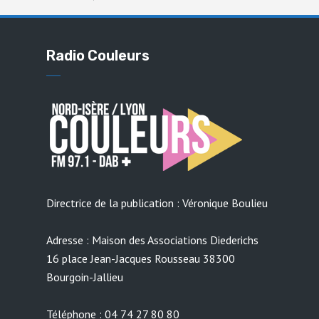
Radio Couleurs
Directrice de la publication : Véronique Boulieu
Adresse : Maison des Associations Diederichs
16 place Jean-Jacques Rousseau 38300
Bourgoin-Jallieu
Téléphone : 04 74 27 80 80