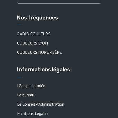
Nos fréquences
RADIO COULEURS
COULEURS LYON
COULEURS NORD-ISÈRE
Informations légales
L’équipe salariée
Le bureau
Le Conseil d’Administration
Mentions Légales