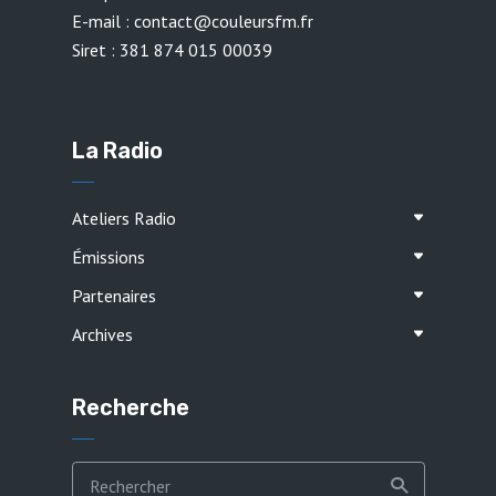
E-mail : contact@couleursfm.fr
Siret : 381 874 015 00039
La Radio
Ateliers Radio
Émissions
Partenaires
Archives
Recherche