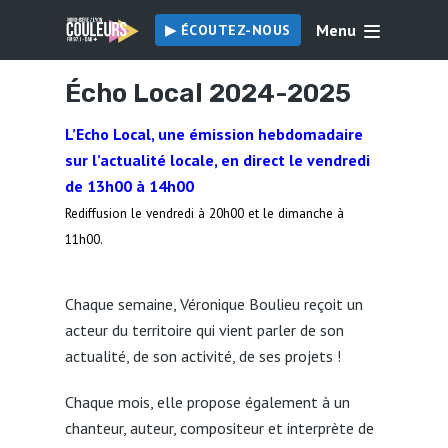
Menu
▶︎ ÉCOUTEZ-NOUS
Écho Local 2024-2025
L’Echo Local, une émission hebdomadaire
sur l’actualité locale, en direct le vendredi
de 13h00 à 14h00
Rediffusion le vendredi à 20h00 et le dimanche à
11h00.
Chaque semaine, Véronique Boulieu reçoit un
acteur du territoire qui vient parler de son
actualité, de son activité, de ses projets !
Chaque mois, elle propose également à un
chanteur, auteur, compositeur et interprète de