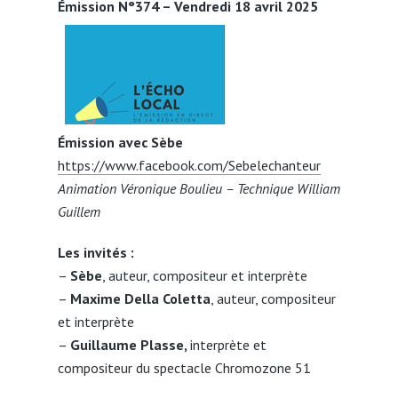
Émission N°374 – Vendredi 18 avril 2025
Émission avec Sèbe
https://www.facebook.com/Sebelechanteur
Animation Véronique Boulieu – Technique William
Guillem
Les invités :
–
Sèbe
, auteur, compositeur et interprète
–
Maxime Della Coletta
, auteur, compositeur
et interprète
–
Guillaume Plasse,
interprète et
compositeur du spectacle Chromozone 51