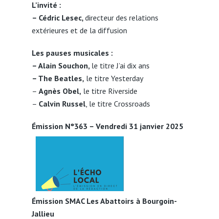
L’invité :
– Cédric Lesec,
directeur des relations
extérieures et de la diffusion
Les pauses musicales :
– Alain Souchon,
le titre J’ai dix ans
– The Beatles,
le titre Yesterday
–
Agnès Obel,
le titre Riverside
–
Calvin Russel
, le titre Crossroads
Émission N°363 – Vendredi 31 janvier 2025
Émission SMAC Les Abattoirs à Bourgoin-
Jallieu