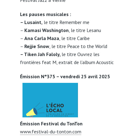
Les pauses musicales :
– Lusaint,
le titre Remember me
–
Kamasi Washington
, le titre Lesanu
–
Ana Carla Maza
, le titre Caribe
–
Rejjie Snow
, le titre Peace to the World
– Tiken Jah Faloly,
le titre Ouvrez les
frontières feat M, extrait de l’album Acoustic
Émission N°375 – vendredi 25 avril 2025
Émission Festival du TonTon
www.festival-du-tonton.com