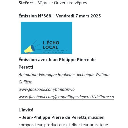
Siefert
– Vêpres : Ouverture vêpres
Émission N°368 – Vendredi 7 mars 2025
Émission avec Jean Philippe Pierre de
Peretti
Animation Véronique Boulieu – Technique William
Guillem
www.facebook.com/almatinvio
www.facebook.com/jeanphilippe.deperetti.dellarocca
L’invité
–
Jean-Philippe Pierre de Peretti
, musicien,
compositeur, producteur et directeur artistique