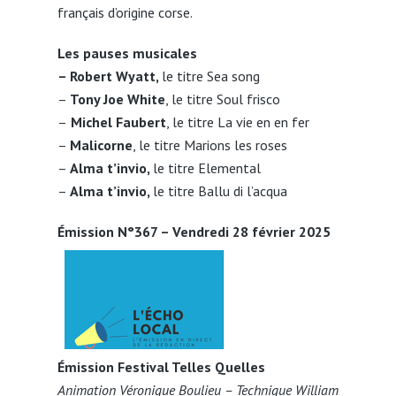
français d’origine corse.
Les pauses musicales
– Robert Wyatt,
le titre Sea song
–
Tony Joe White
, le titre Soul frisco
–
Michel Faubert
, le titre La vie en en fer
–
Malicorne
, le titre Marions les roses
–
Alma t’invio,
le titre Elemental
–
Alma t’invio,
le titre Ballu di l’acqua
Émission N°367 – Vendredi 28 février 2025
Émission Festival Telles Quelles
Animation Véronique Boulieu – Technique William