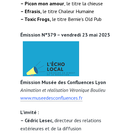
– Picon mon amour
, le titre la chieuse
– Efrasis,
le titre Chaleur Humaine
– Toxic Frogs,
le titre Bernie’s Old Pub
Émission N°379 – vendredi 23 mai 2025
Émission Musée des Confluences Lyon
Animation et réalisation Véronique Boulieu
www.museedesconfluences.fr
L’invité :
– Cédric Lesec,
directeur des relations
extérieures et de la diffusion