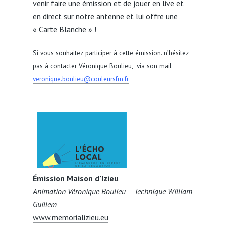
venir faire une émission et de jouer en live et
en direct sur notre antenne et lui offre une
« Carte Blanche » !
Si vous souhaitez participer à cette émission. n’hésitez
pas à contacter Véronique Boulieu, via son mail
veronique.boulieu@couleursfm.fr
Émission Maison d’Izieu
Animation Véronique Boulieu – Technique William
Guillem
www.memorializieu.eu