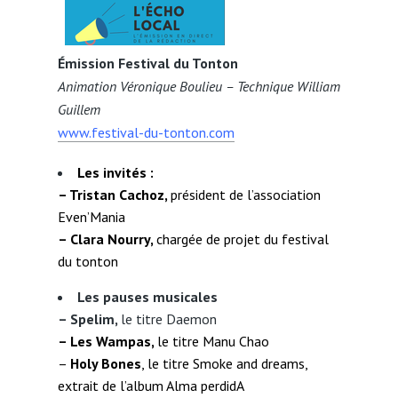
Émission Festival du Tonton
Animation Véronique Boulieu – Technique William
Guillem
www.festival-du-tonton.com
Les invités :
– Tristan Cachoz,
président de l’association
Even’Mania
– Clara Nourry,
chargée de projet du festival
du tonton
Les pauses musicales
– Spelim,
le titre Daemon
– Les Wampas,
le titre Manu Chao
–
Holy Bones
, le titre Smoke and dreams,
extrait de l’album Alma perdidA