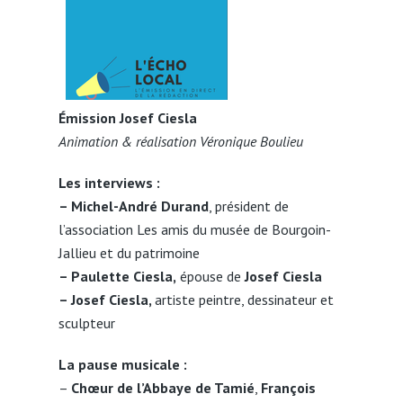
Émission Josef Ciesla
Animation & réalisation Véronique Boulieu
Les interviews :
–
Michel-André Durand
, président de
l’association Les amis du musée de Bourgoin-
Jallieu et du patrimoine
– Paulette Ciesla
,
épouse de
Josef Ciesla
– Josef Ciesla,
artiste peintre, dessinateur et
sculpteur
La pause musicale :
–
Chœur de l’Abbaye de Tamié
,
François