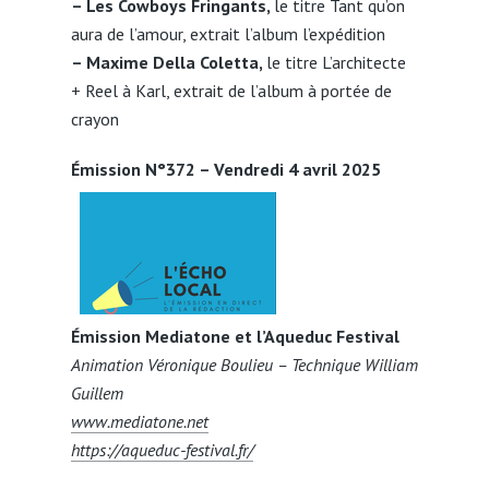
– Les Cowboys Fringants,
le titre Tant qu’on
aura de l’amour, extrait l’album l’expédition
– Maxime Della Coletta,
le titre L’architecte
+ Reel à Karl, extrait de l’album à portée de
crayon
Émission N°372 – Vendredi 4 avril 2025
Émission Mediatone et l’Aqueduc Festival
Animation Véronique Boulieu – Technique William
Guillem
www.mediatone.net
https://aqueduc-festival.fr/