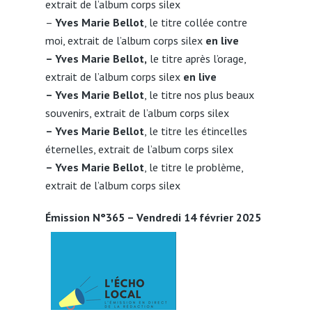
extrait de l’album corps silex
–
Yves Marie Bellot
, le titre collée contre
moi, extrait de l’album corps silex
en live
– Yves Marie Bellot,
le titre après l’orage,
extrait de l’album corps silex
en live
– Yves Marie Bellot
, le titre nos plus beaux
souvenirs, extrait de l’album corps silex
– Yves Marie Bellot
, le titre les étincelles
éternelles, extrait de l’album corps silex
– Yves Marie Bellot
, le titre le problème,
extrait de l’album corps silex
Émission N°365 – Vendredi 14 février 2025