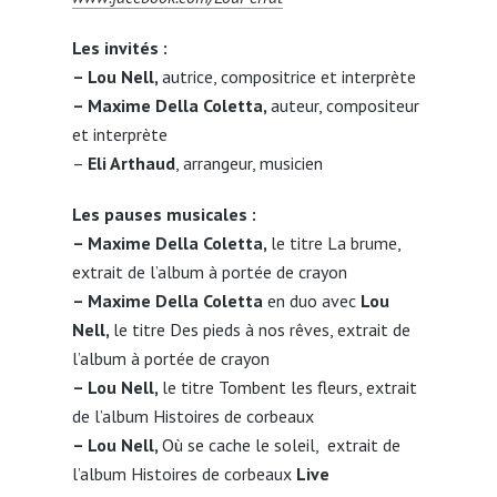
Les invités :
– Lou Nell,
autrice, compositrice et interprète
– Maxime Della Coletta,
auteur, compositeur
et interprète
–
Eli Arthaud
, arrangeur, musicien
Les pauses musicales :
– Maxime Della Coletta,
le titre La brume,
extrait de l’album à portée de crayon
– Maxime Della Coletta
en duo avec
Lou
Nell,
le titre Des pieds à nos rêves, extrait de
l’album à portée de crayon
– Lou Nell,
le titre Tombent les fleurs, extrait
de l’album Histoires de corbeaux
– Lou Nell,
Où se cache le soleil,
extrait de
l’album Histoires de corbeaux
Live