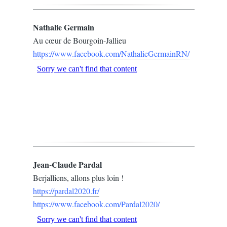
Nathalie Germain
Au cœur de Bourgoin-Jallieu
https://www.facebook.com/NathalieGermainRN/
Jean-Claude Pardal
Berjalliens, allons plus loin !
https://pardal2020.fr/
https://www.facebook.com/Pardal2020/