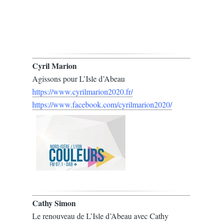
Cyril Marion
Agissons pour L’Isle d’Abeau
https://www.cyrilmarion2020.fr/
https://www.facebook.com/cyrilmarion2020/
Cathy Simon
Le renouveau de L’Isle d’Abeau avec Cathy