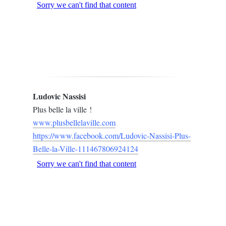
Ludovic Nassisi
Plus belle la ville !
www.plusbellelaville.com
https://www.facebook.com/Ludovic-Nassisi-Plus-
Belle-la-Ville-111467806924124