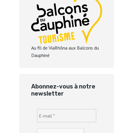
Au fil de ViaRhôna aux Balcons du
Dauphiné
Abonnez-vous à notre
newsletter