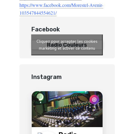
https://www.facebook.com/Morestel-Avenir-
103547844554621/
Facebook
Cliquez pour accepter les cookies
Radio Couleurs
marketing et activer ce contenu
Instagram
◎