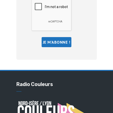
Radio Couleurs