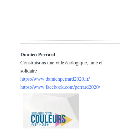
Damien Perrard
Construisons une ville écologique, unie et
solidaire
https://www.damienperrard2020.fr/
https://www.facebook.com/perrard2020/