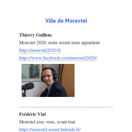
Ville de Morestel
Thierry Guillem
Morestel 2020, notre avenir nous appartient
https://morestel2020.fr
https://www.facebook.com/morestel2020/
Frédéric Vial
Morestel avec vous, avant tout
https://morestel-avenir.hubside.fr/