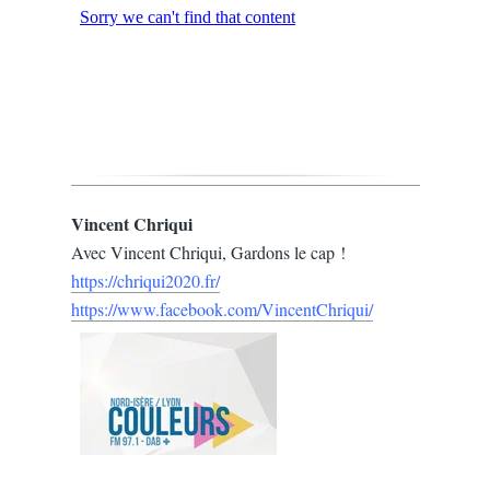
Vincent Chriqui
Avec Vincent Chriqui, Gardons le cap !
https://chriqui2020.fr/
https://www.facebook.com/VincentChriqui/