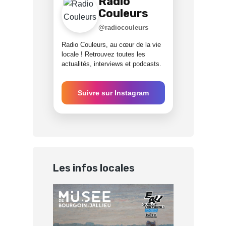
Radio
Couleurs
@radiocouleurs
Radio Couleurs, au cœur de la vie
locale ! Retrouvez toutes les
actualités, interviews et podcasts.
Suivre sur Instagram
Les infos locales