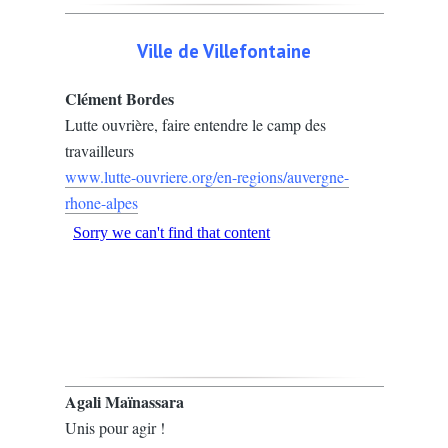
Ville de Villefontaine
Clément Bordes
Lutte ouvrière, faire entendre le camp des
travailleurs
www.lutte-ouvriere.org/en-regions/auvergne-
rhone-alpes
Agali Maïnassara
Unis pour agir !