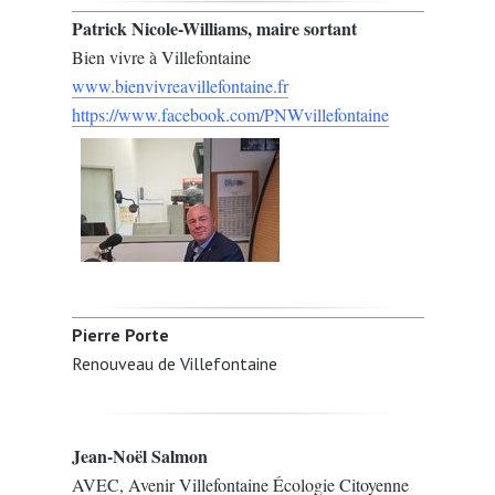
Patrick Nicole-Williams, maire sortant
Bien vivre à Villefontaine
www.bienvivreavillefontaine.fr
https://www.facebook.com/PNWvillefontaine
Pierre Porte
Renouveau de Villefontaine
Jean-Noël Salmon
AVEC, Avenir Villefontaine Écologie Citoyenne