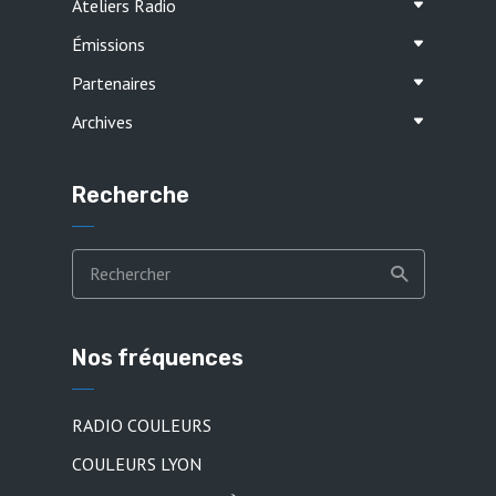
Ateliers Radio
Émissions
Partenaires
Archives
Recherche
Nos fréquences
RADIO COULEURS
COULEURS LYON