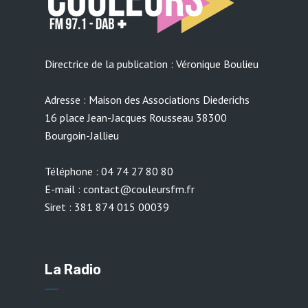
Directrice de la publication : Véronique Boulieu
Adresse : Maison des Associations Diederichs
16 place Jean-Jacques Rousseau 38300
Bourgoin-Jallieu
Téléphone : 04 74 27 80 80
E-mail : contact@couleursfm.fr
Siret : 381 874 015 00039
La Radio