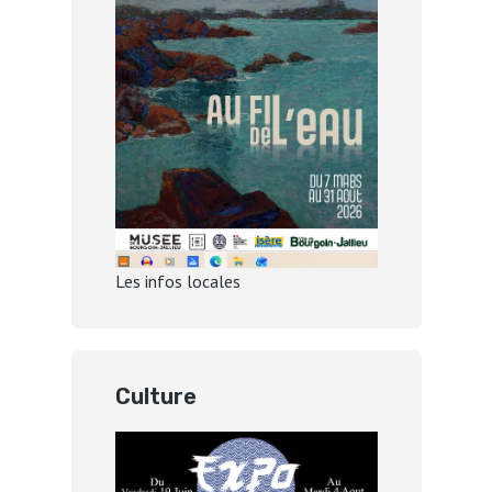
Les infos locales
Culture