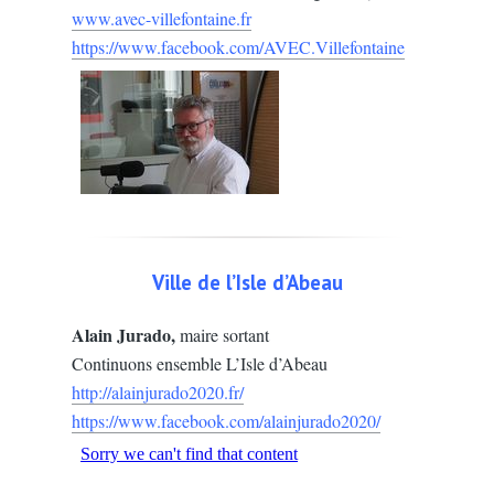
www.avec-villefontaine.fr
https://www.facebook.com/AVEC.Villefontaine
Ville de l’Isle d’Abeau
Alain Jurado,
maire sortant
Continuons ensemble L’Isle d’Abeau
http://alainjurado2020.fr/
https://www.facebook.com/alainjurado2020/