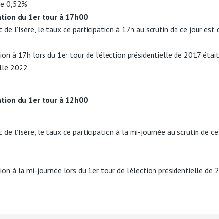
ie 0,52%
ation du 1er tour à 17h00
de l’Isère, le taux de participation à 17h au scrutin de ce jour est 
tion à 17h lors du 1er tour de l’élection présidentielle de 2017 étai
elle 2022
ation du 1er tour à 12h00
de l’Isère, le taux de participation à la mi-journée au scrutin de ce 
tion à la mi-journée lors du 1er tour de l’élection présidentielle de 