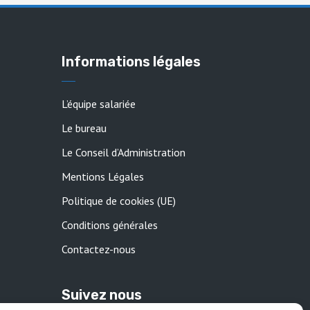
Informations légales
L’équipe salariée
Le bureau
Le Conseil d’Administration
Mentions Légales
Politique de cookies (UE)
Conditions générales
Contactez-nous
Suivez nous