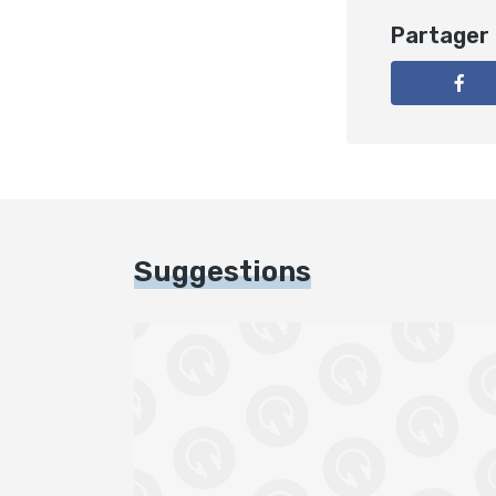
Partager
Suggestions