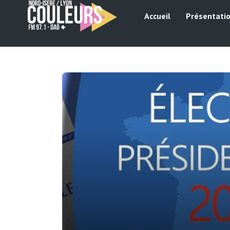
Accueil
Présentati