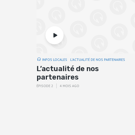
INFOS LOCALES
L'ACTUALITÉ DE NOS PARTENAIRES
L’actualité de nos
partenaires
ÉPISODE 2
4 MOIS AGO