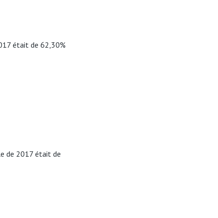
 2017 était de 62,30%
lle de 2017 était de