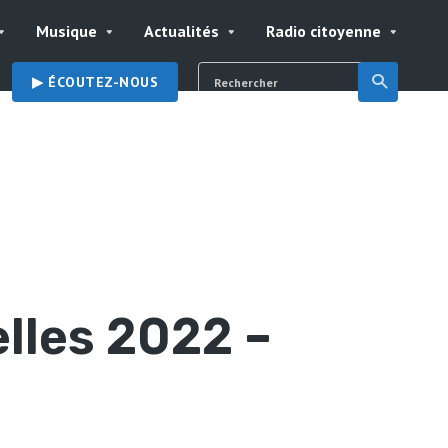
Musique
Actualités
Radio citoyenne
▶︎ ÉCOUTEZ-NOUS
elles 2022 –