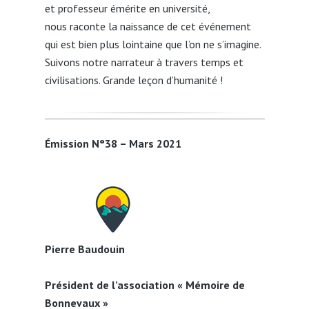
et professeur émérite en université,
nous raconte la naissance de cet événement
qui est bien plus lointaine que l’on ne s’imagine.
Suivons notre narrateur à travers temps et
civilisations. Grande leçon d’humanité !
Émission N°38 – Mars 2021
Pierre Baudouin
Président de l’association « Mémoire de
Bonnevaux »