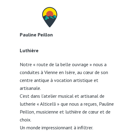
Pauline Peillon
Luthière
Notre « route de la belle ouvrage » nous a
conduites à Vienne en Isère, au cœur de son
centre antique à vocation artistique et
artisanale.
C’est dans l’atelier musical et artisanal de
lutherie « Alticelli » que nous a reçues, Pauline
Peillon, musicienne et luthière de cœur et de
choix.
Un monde impressionnant à infiltrer.