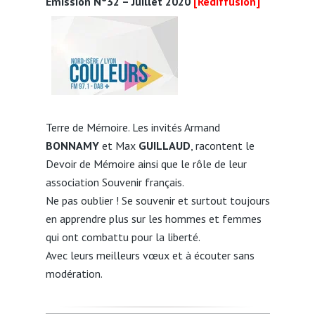
Émission N°32 – Juillet 2020
[Rediffusion]
Terre de Mémoire. Les invités Armand
BONNAMY
et Max
GUILLAUD
, racontent le
Devoir de Mémoire ainsi que le rôle de leur
association Souvenir français.
Ne pas oublier ! Se souvenir et surtout toujours
en apprendre plus sur les hommes et femmes
qui ont combattu pour la liberté.
Avec leurs meilleurs vœux et à écouter sans
modération.