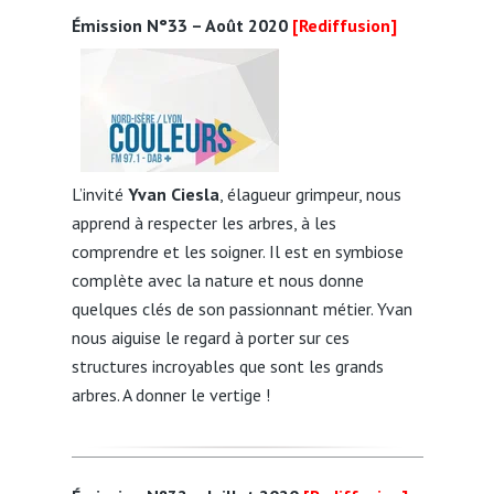
Émission N°33 – Août 2020
[Rediffusion]
L’invité
Yvan Ciesla
, élagueur grimpeur, nous
apprend à respecter les arbres, à les
comprendre et les soigner. Il est en symbiose
complète avec la nature et nous donne
quelques clés de son passionnant métier. Yvan
nous aiguise le regard à porter sur ces
structures incroyables que sont les grands
arbres. A donner le vertige !