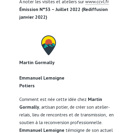
A noter les visites et ateliers sur
www.ccvl.fr
Émission N°53 – Juillet 2022 (Rediffusion
janvier 2022)
Martin Gormally
Emmanuel Lemoigne
Potiers
Comment est née cette idée chez
Martin
Gormally
, artisan potier, de créer son atelier-
relais, lieu de rencontres et de transmission, en
soutien à la reconversion professionnelle.
Emmanuel Lemoigne
témoigne de son actuel