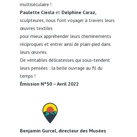
multiséculaire !
Paulette Ciesla
et
Delphine Caraz,
sculpteures, nous font voyager à travers leurs
œuvres textiles
pour mieux appréhender leurs cheminements
réciproques et entrer ainsi de plain-pied dans
leurs œuvres.
De véritables délicatesses qui sous-tendent
leurs pensées : la belle ouvrage au fil du
temps !
Émission N°50 – Avril 2022
Benjamin Gurcel, directeur des Musées