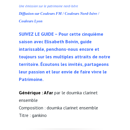
Une émission sur le patrimoine nord-Isère
Diffusion sur Couleurs FM / Couleurs Nord-Isère /
Couleurs Lyon
SUIVEZ LE GUIDE – Pour cette cinquième
saison avec Elisabeth Boivin, guide
intarissable, penchons-nous encore et
toujours sur les multiples attraits de notre
territoire. Écoutons les invités, partageons
leur passion et leur envie de faire vivre le
Patrimoine.
Générique : A
far
par le doumka clarinet
ensemble
Composition : doumka clarinet ensemble
Titre : gankino