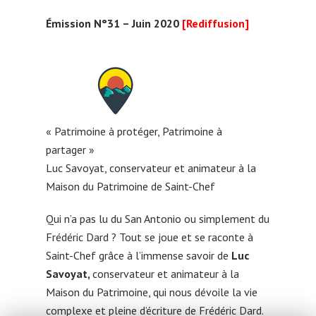
Émission N°31 – Juin 2020
[Rediffusion]
« Patrimoine à protéger, Patrimoine à
partager »
Luc Savoyat, conservateur et animateur à la
Maison du Patrimoine de Saint-Chef
Qui n’a pas lu du San Antonio ou simplement du
Frédéric Dard ? Tout se joue et se raconte à
Saint-Chef grâce à l’immense savoir de
Luc
Savoyat,
conservateur et animateur à la
Maison du Patrimoine, qui nous dévoile la vie
complexe et pleine d’écriture de Frédéric Dard.