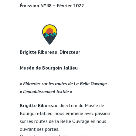
Émission N°48 – Février 2022
Brigitte Riboreau, Directeur
Musée de Bourgoin-Jallieu
« Flâneries sur les routes de La Belle Ouvrage :
« L’ennoblissement textile »
Brigitte Riboreau
, directeur du Musée de
Bourgoin-Jallieu, nous emmène avec passion
sur les routes de la Belle Ouvrage en nous
ouvrant ses portes.