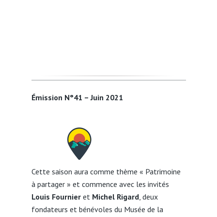
Émission N°41 – Juin 2021
Cette saison aura comme thème « Patrimoine
à partager » et commence avec les invités
Louis Fournier
et
Michel Rigard
, deux
fondateurs et bénévoles du Musée de la