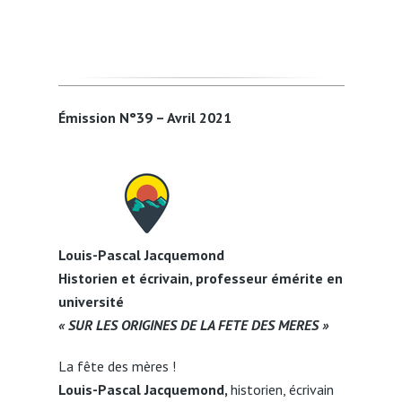
Émission N°39 – Avril 2021
Louis-Pascal Jacquemond
Historien et écrivain, professeur émérite en
université
« SUR LES ORIGINES DE LA FETE DES MERES »
La fête des mères !
Louis-Pascal Jacquemond,
historien, écrivain