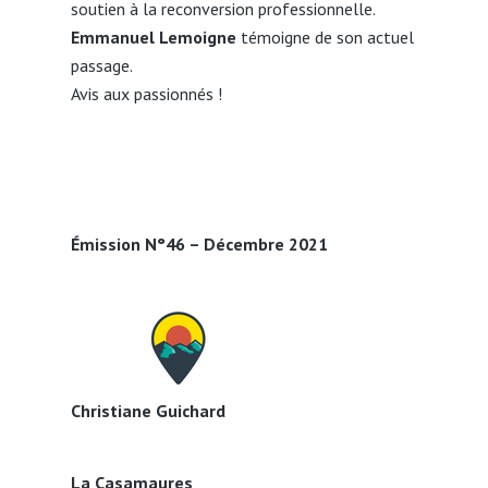
soutien à la reconversion professionnelle.
Emmanuel Lemoigne
témoigne de son actuel
passage.
Avis aux passionnés !
Émission N°46 – Décembre 2021
Christiane Guichard
La Casamaures