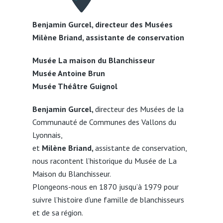
Benjamin Gurcel, directeur des Musées
Milène Briand, assistante de conservation
Musée La maison du Blanchisseur
Musée Antoine Brun
Musée Théâtre Guignol
Benjamin Gurcel,
directeur des Musées de la
Communauté de Communes des Vallons du
Lyonnais,
et
Milène Briand,
assistante de conservation,
nous racontent l’historique du Musée de La
Maison du Blanchisseur.
Plongeons-nous en 1870 jusqu’à 1979 pour
suivre l’histoire d’une famille de blanchisseurs
et de sa région.