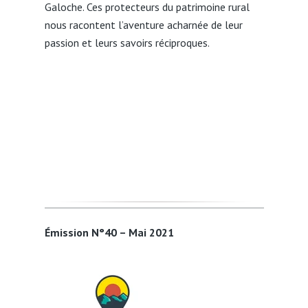
Galoche. Ces protecteurs du patrimoine rural
nous racontent l’aventure acharnée de leur
passion et leurs savoirs réciproques.
Émission N°40 – Mai 2021