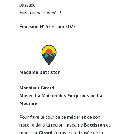
passage.
Avis aux passionnés !
Émission N°52 – Juin 2022
Madame Battiston
Monsieur Girard
Musée La Maison des Forgerons ou La
Mourine
Pour faire le tour de ce métier et de son
histoire dans la région, madame
Battiston
et
monsieur
Girard
, à travers le Musée de la