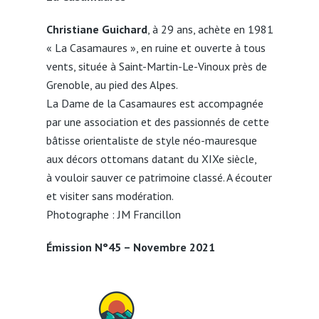
Christiane Guichard
, à 29 ans, achète en 1981
« La Casamaures », en ruine et ouverte à tous
vents, située à Saint-Martin-Le-Vinoux près de
Grenoble, au pied des Alpes.
La Dame de la Casamaures est accompagnée
par une association et des passionnés de cette
bâtisse orientaliste de style néo-mauresque
aux décors ottomans datant du XIXe siècle,
à vouloir sauver ce patrimoine classé. A écouter
et visiter sans modération.
Photographe : JM Francillon
Émission N°45 – Novembre 2021