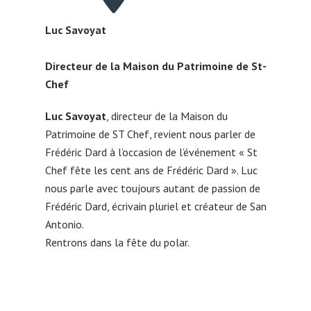
Luc Savoyat
Directeur de la Maison du Patrimoine de St-
Chef
Luc Savoyat
, directeur de la Maison du
Patrimoine de ST Chef, revient nous parler de
Frédéric Dard à l’occasion de l’événement « St
Chef fête les cent ans de Frédéric Dard ». Luc
nous parle avec toujours autant de passion de
Frédéric Dard, écrivain pluriel et créateur de San
Antonio.
Rentrons dans la fête du polar.