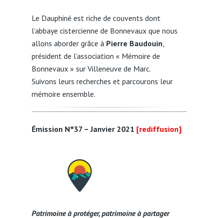
Le Dauphiné est riche de couvents dont
l’abbaye cistercienne de Bonnevaux que nous
allons aborder grâce à
Pierre Baudouin
,
président de l’association « Mémoire de
Bonnevaux » sur Villeneuve de Marc.
Suivons leurs recherches et parcourons leur
mémoire ensemble.
Émission N°37 – Janvier 2021
[rediffusion]
Patrimoine à protéger, patrimoine à partager