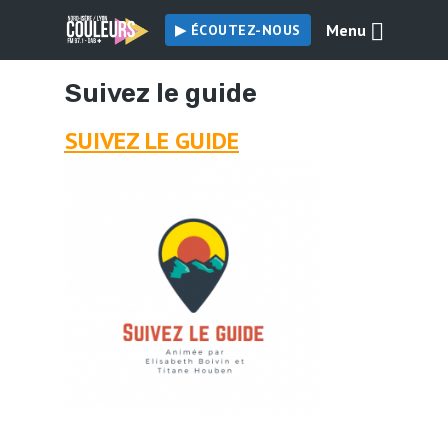
Menu
▶︎ ÉCOUTEZ-NOUS
Suivez le guide
SUIVEZ LE GUIDE