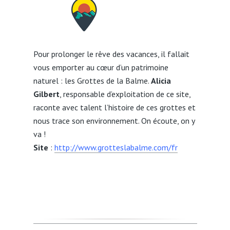
Pour prolonger le rêve des vacances, il fallait
vous emporter au cœur d’un patrimoine
naturel : les Grottes de la Balme.
Alicia
Gilbert
, responsable d’exploitation de ce site,
raconte avec talent l’histoire de ces grottes et
nous trace son environnement. On écoute, on y
va !
Site
:
http://www.grotteslabalme.com/fr