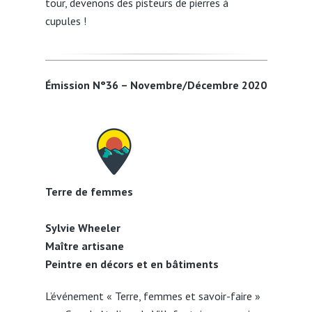
tour, devenons des pisteurs de pierres à
cupules !
Émission N°36 – Novembre/Décembre 2020
Terre de femmes
Sylvie Wheeler
Maître artisane
Peintre en décors et en bâtiments
L’événement « Terre, femmes et savoir-faire »