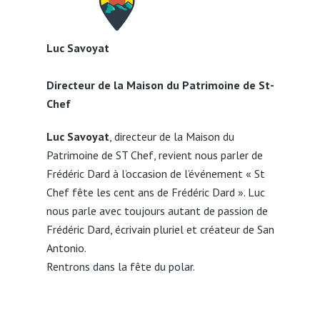
Luc Savoyat
Directeur de la Maison du Patrimoine de St-
Chef
Luc Savoyat
, directeur de la Maison du
Patrimoine de ST Chef, revient nous parler de
Frédéric Dard à l’occasion de l’événement « St
Chef fête les cent ans de Frédéric Dard ». Luc
nous parle avec toujours autant de passion de
Frédéric Dard, écrivain pluriel et créateur de San
Antonio.
Rentrons dans la fête du polar.