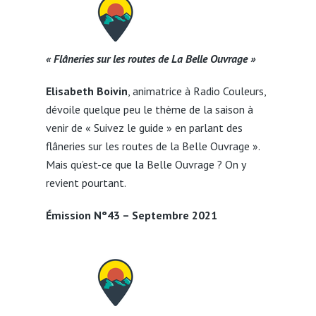
« Flâneries sur les routes de La Belle Ouvrage »
Elisabeth Boivin
, animatrice à Radio Couleurs,
dévoile quelque peu le thème de la saison à
venir de « Suivez le guide » en parlant des
flâneries sur les routes de la Belle Ouvrage ».
Mais qu’est-ce que la Belle Ouvrage ? On y
revient pourtant.
Émission N°43 – Septembre 2021