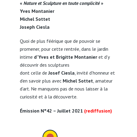
«
Nature et Sculpture en toute complicité
»
Yves Montanier
Michel Sottet
Joseph Ciesla
Quoi de plus féérique que de pouvoir se
promener, pour cette rentrée, dans le jardin
intime
d’Yves et Brigitte Montanier
et d’y
découvrir des sculptures
dont celle de
Josef Ciesla
, invité d’honneur et
d’en savoir plus avec
Michel Sottet
, amateur
d’art. Ne manquons pas de nous laisser à la
curiosité et à la découverte.
Émission N°42 – Juillet 2021
(rediffusion)