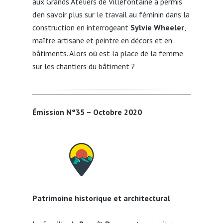
aux Grands Ateliers de Villefontaine a permis
d’en savoir plus sur le travail au féminin dans la
construction en interrogeant
Sylvie Wheeler
,
maître artisane et peintre en décors et en
bâtiments. Alors où est la place de la femme
sur les chantiers du bâtiment ?
Émission N°35 – Octobre 2020
Patrimoine historique et architectural