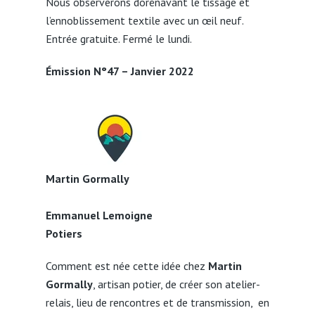
Nous observerons dorénavant le tissage et
l’ennoblissement textile avec un œil neuf.
Entrée gratuite. Fermé le lundi.
Émission N°47 – Janvier 2022
Martin Gormally
Emmanuel Lemoigne
Potiers
Comment est née cette idée chez
Martin
Gormally
, artisan potier, de créer son atelier-
relais, lieu de rencontres et de transmission, en