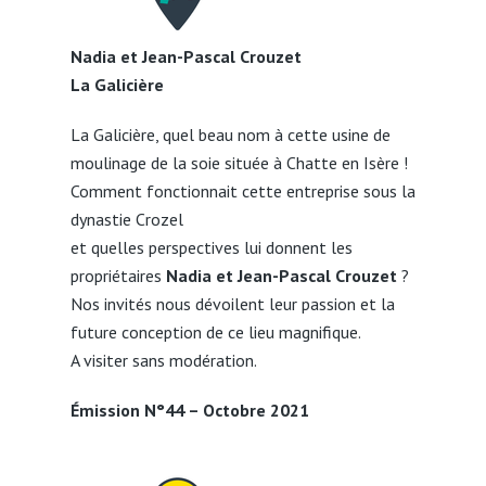
Nadia et Jean-Pascal Crouzet
La Galicière
La Galicière, quel beau nom à cette usine de
moulinage de la soie située à Chatte en Isère !
Comment fonctionnait cette entreprise sous la
dynastie Crozel
et quelles perspectives lui donnent les
propriétaires
Nadia et Jean-Pascal Crouzet
?
Nos invités nous dévoilent leur passion et la
future conception de ce lieu magnifique.
A visiter sans modération.
Émission N°44 – Octobre 2021