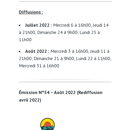
Diffusions :
Juillet 2022 :
Mercredi 6 à 16h00, Jeudi 14
à 21h00, Dimanche 24 à 9h00, Lundi 25 à
11h00
Août 2022 :
Mercredi 3 à 16h00, Jeudi 11 à
21h00, Dimanche 21 à 9h00, Lundi 22 à 11h00,
Mercredi 31 à 16h00
Émission N°54 – Août 2022 (Rediffusion
avril 2022)