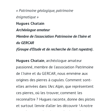
« Patrimoine géologique, patrimoine
énigmatique »
Hugues Chatain
Archéologue amateur
Membre de l’association Patrimoine de l’Isère et
du GERCAR
(Groupe d’Etude et de recherche de l’art rupestre).
Hugues Chatain
, archéologue amateur
passionné, membre de l’association Patrimoine
de l’Isère et du GERCAR, nous emmène aux
origines des pierres à cupules. Comment sont-
elles arrivées dans l’Arc Alpin, que représentent
ces pierres, où les trouver, comment les
reconnaître ? Hugues raconte, donne des pistes
et surtout l’envie d’aller les découvrir ! A notre