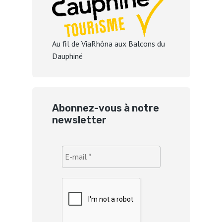
Au fil de ViaRhôna aux Balcons du
Dauphiné
Abonnez-vous à notre
newsletter