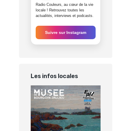
Radio Couleurs, au cœur de la vie
locale ! Retrouvez toutes les
actualités, interviews et podcasts.
Suivre sur Instagram
Les infos locales