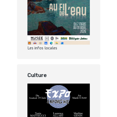
Les infos locales
Culture