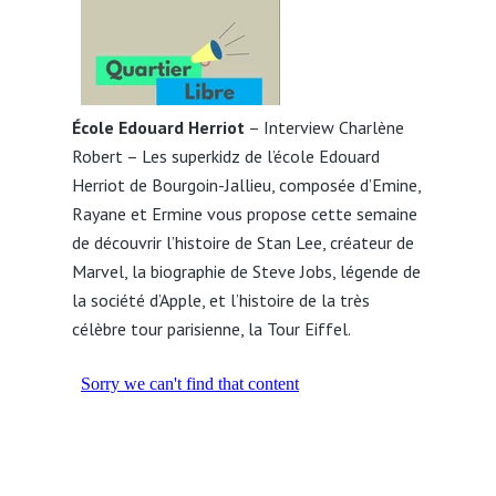
École Edouard Herriot
– Interview Charlène
Robert – Les superkidz de l’école Edouard
Herriot de Bourgoin-Jallieu, composée d’Emine,
Rayane et Ermine vous propose cette semaine
de découvrir l’histoire de Stan Lee, créateur de
Marvel, la biographie de Steve Jobs, légende de
la société d’Apple, et l’histoire de la très
célèbre tour parisienne, la Tour Eiffel.