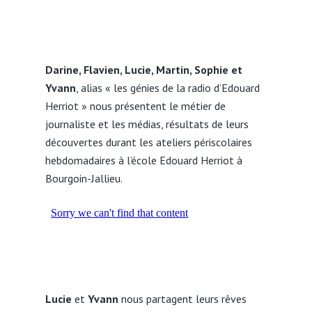
Darine, Flavien, Lucie, Martin, Sophie et
Yvann
, alias « les génies de la radio d’Edouard
Herriot » nous présentent le métier de
journaliste et les médias, résultats de leurs
découvertes durant les ateliers périscolaires
hebdomadaires à l’école Edouard Herriot à
Bourgoin-Jallieu.
Lucie
et
Yvann
nous partagent leurs rêves