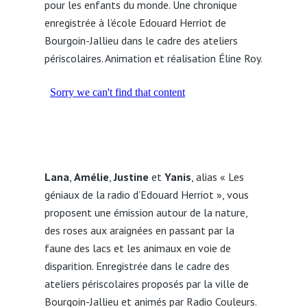
pour les enfants du monde. Une chronique
enregistrée à l’école Edouard Herriot de
Bourgoin-Jallieu dans le cadre des ateliers
périscolaires. Animation et réalisation Éline Roy.
Lana
,
Amélie
,
Justine
et
Yanis
, alias « Les
géniaux de la radio d’Edouard Herriot », vous
proposent une émission autour de la nature,
des roses aux araignées en passant par la
faune des lacs et les animaux en voie de
disparition. Enregistrée dans le cadre des
ateliers périscolaires proposés par la ville de
Bourgoin-Jallieu et animés par Radio Couleurs.