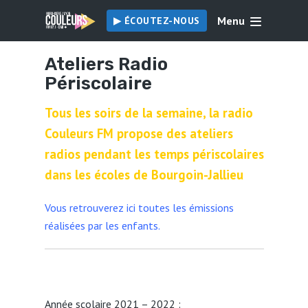
Menu
▶︎ ÉCOUTEZ-NOUS
Ateliers Radio
Périscolaire
Tous les soirs de la semaine, la radio
Couleurs FM propose des ateliers
radios pendant les temps périscolaires
dans les écoles de Bourgoin-Jallieu
Vous retrouverez ici toutes les émissions
réalisées par les enfants.
Année scolaire 2021 – 2022 :