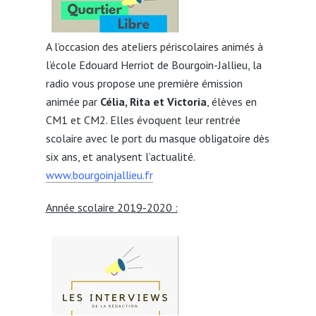
A l’occasion des ateliers périscolaires animés à
l’école Edouard Herriot de Bourgoin-Jallieu, la
radio vous propose une première émission
animée par
Célia, Rita et Victoria
, élèves en
CM1 et CM2. Elles évoquent leur rentrée
scolaire avec le port du masque obligatoire dès
six ans, et analysent l’actualité.
www.bourgoinjallieu.fr
Année scolaire 2019-2020 :