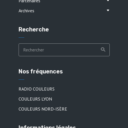
Partenaires
Archives
Recherche
Nos fréquences
RADIO COULEURS
COULEURS LYON
COULEURS NORD-ISÈRE
Informations légales