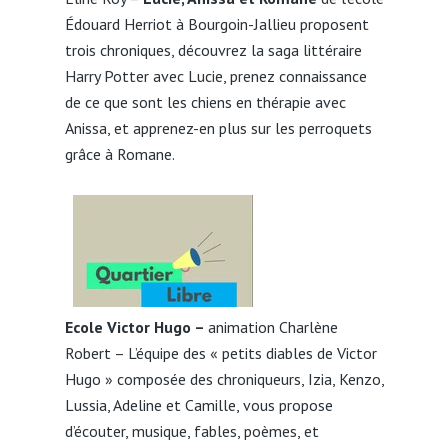
Édouard Herriot à Bourgoin-Jallieu proposent
trois chroniques, découvrez la saga littéraire
Harry Potter avec Lucie, prenez connaissance
de ce que sont les chiens en thérapie avec
Anissa, et apprenez-en plus sur les perroquets
grâce à Romane.
Ecole Victor Hugo –
animation Charlène
Robert – L’équipe des « petits diables de Victor
Hugo » composée des chroniqueurs, Izia, Kenzo,
Lussia, Adeline et Camille, vous propose
d’écouter, musique, fables, poèmes, et