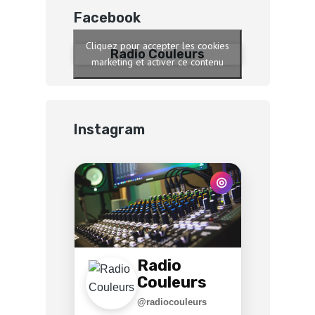
Facebook
Cliquez pour accepter les cookies
Radio Couleurs
marketing et activer ce contenu
Instagram
◎
Radio
Couleurs
@radiocouleurs