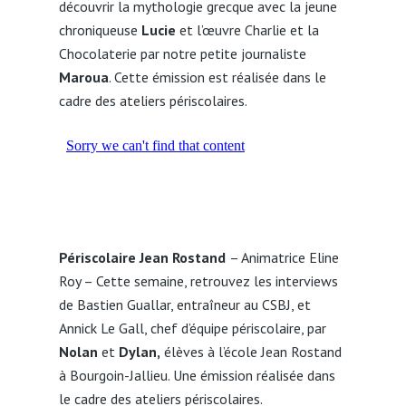
découvrir la mythologie grecque avec la jeune
chroniqueuse
Lucie
et l’œuvre Charlie et la
Chocolaterie par notre petite journaliste
Maroua
. Cette émission est réalisée dans le
cadre des ateliers périscolaires.
Périscolaire Jean Rostand
– Animatrice Eline
Roy – Cette semaine, retrouvez les interviews
de Bastien Guallar, entraîneur au CSBJ, et
Annick Le Gall, chef d’équipe périscolaire, par
Nolan
et
Dylan,
élèves à l’école Jean Rostand
à Bourgoin-Jallieu. Une émission réalisée dans
le cadre des ateliers périscolaires.