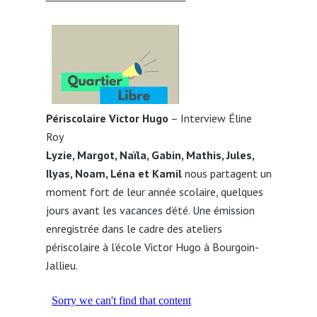
Périscolaire Victor Hugo
– Interview Éline
Roy
Lyzie, Margot, Naïla, Gabin, Mathis, Jules,
Ilyas, Noam, Léna et Kamil
nous partagent un
moment fort de leur année scolaire, quelques
jours avant les vacances d’été. Une émission
enregistrée dans le cadre des ateliers
périscolaire à l’école Victor Hugo à Bourgoin-
Jallieu.