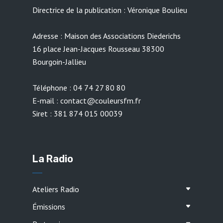
Directrice de la publication : Véronique Boulieu
Adresse : Maison des Associations Diederichs
16 place Jean-Jacques Rousseau 38300
Bourgoin-Jallieu
Téléphone : 04 74 27 80 80
E-mail : contact@couleursfm.fr
Siret : 381 874 015 00039
La Radio
Ateliers Radio
Émissions