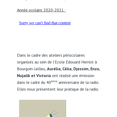
Année scolaire 2020-2021 :
Dans le cadre des ateliers périscolaires
organisés au sein de l’Ecole Edouard Herriot à
Bourgoin-Jallieu,
Aurélia, Célia, Djessim, Enzo,
Nujalik et Victoria
ont réalisé une émission
ème
dans le cadre du 40
anniversaire de la radio.
Elles nous présentent leur pratique de la radio.