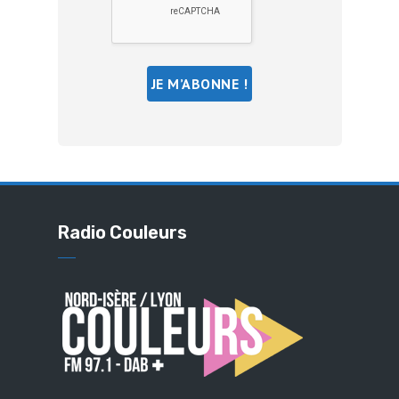
Radio Couleurs