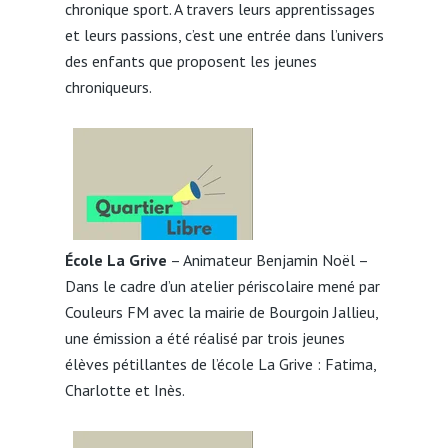
chronique sport. A travers leurs apprentissages
et leurs passions, c’est une entrée dans l’univers
des enfants que proposent les jeunes
chroniqueurs.
École La Grive
– Animateur Benjamin Noël –
Dans le cadre d’un atelier périscolaire mené par
Couleurs FM avec la mairie de Bourgoin Jallieu,
une émission a été réalisé par trois jeunes
élèves pétillantes de l’école La Grive : Fatima,
Charlotte et Inès.