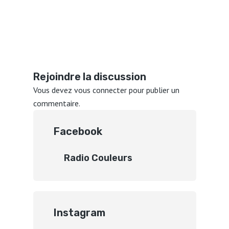
Rejoindre la discussion
Vous devez
vous connecter
pour publier un
commentaire.
Facebook
Radio Couleurs
Instagram