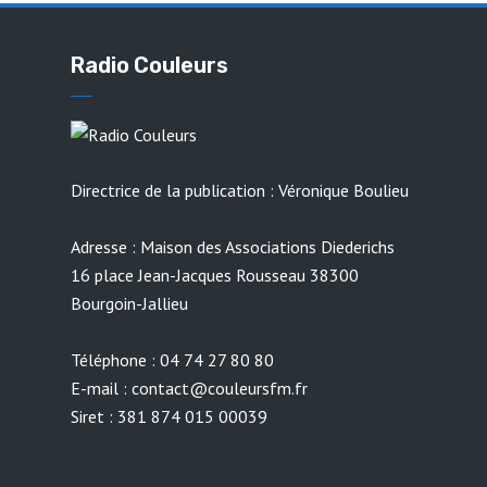
Radio Couleurs
Directrice de la publication : Véronique Boulieu
Adresse : Maison des Associations Diederichs
16 place Jean-Jacques Rousseau 38300
Bourgoin-Jallieu
Téléphone : 04 74 27 80 80
E-mail : contact@couleursfm.fr
Siret : 381 874 015 00039