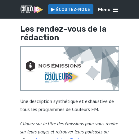
Menu
▶︎ ÉCOUTEZ-NOUS
Les rendez-vous de la
rédaction
Une description synthétique et exhaustive de
tous les programmes de Couleurs FM.
Cliquez sur le titre des émissions pour vous rendre
sur leurs pages et retrouver leurs podcasts ou