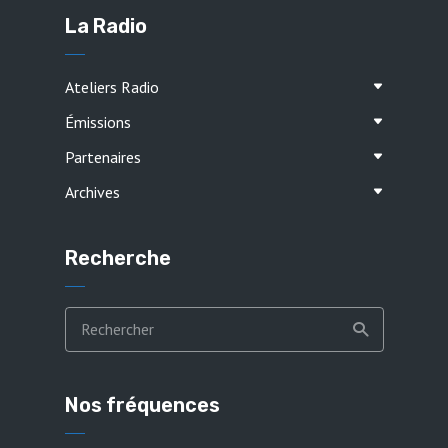
La Radio
Ateliers Radio
Émissions
Partenaires
Archives
Recherche
Nos fréquences