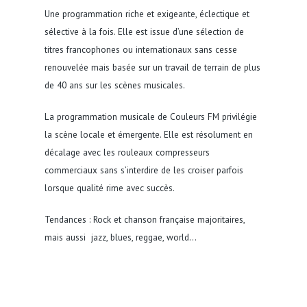
Une programmation riche et exigeante, éclectique et
sélective à la fois. Elle est issue d’une sélection de
titres francophones ou internationaux sans cesse
renouvelée mais basée sur un travail de terrain de plus
de 40 ans sur les scènes musicales.
La programmation musicale de Couleurs FM privilégie
la scène locale et émergente. Elle est résolument en
décalage avec les rouleaux compresseurs
commerciaux sans s’interdire de les croiser parfois
lorsque qualité rime avec succès.
Tendances : Rock et chanson française majoritaires,
mais aussi jazz, blues, reggae, world…