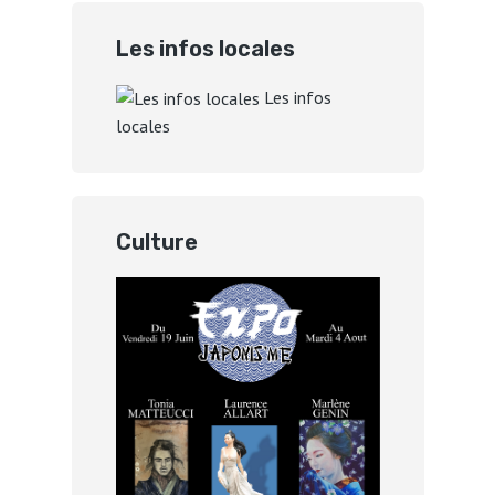
Les infos locales
Les infos
locales
Culture