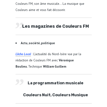
Couleurs FM, son âme musicale… La musique que
Couleurs aime et vous fait découvrir.
Les magazines de Couleurs FM
Actu, société, politique
L’écho Local
:
L’actualité du Nord-Isère vue par la
rédaction de Couleurs FM avec
Véronique
Boulieu.
Technique
William Guillem
La programmation musi
cale
Couleurs Nuit, Couleurs Musique