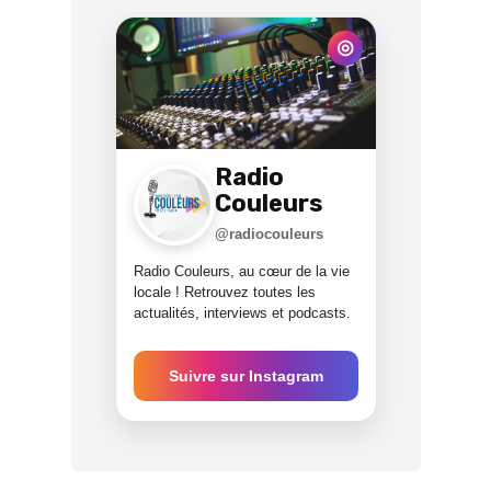
◎
Radio
Couleurs
@radiocouleurs
Radio Couleurs, au cœur de la vie
locale ! Retrouvez toutes les
actualités, interviews et podcasts.
Suivre sur Instagram