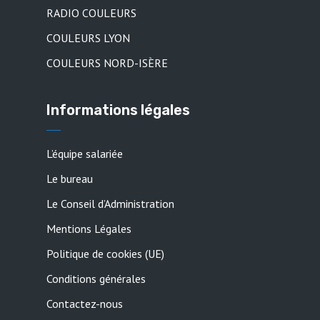
RADIO COULEURS
COULEURS LYON
COULEURS NORD-ISÈRE
Informations légales
L’équipe salariée
Le bureau
Le Conseil d’Administration
Mentions Légales
Politique de cookies (UE)
Conditions générales
Contactez-nous