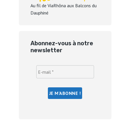
Au fil de ViaRhôna aux Balcons du
Dauphiné
Abonnez-vous à notre
newsletter