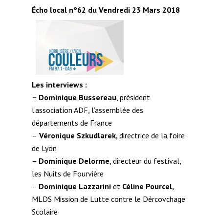
Écho local n°62 du Vendredi 23 Mars 2018
Les interviews :
–
Dominique Bussereau
, président
l’association ADF, l’assemblée des
départements de France
–
Véronique Szkudlarek,
directrice de la foire
de Lyon
–
Dominique Delorme
, directeur du festival,
les Nuits de Fourvière
–
Dominique Lazzarini
et
Céline Pourcel,
MLDS Mission de Lutte contre le Dércovchage
Scolaire