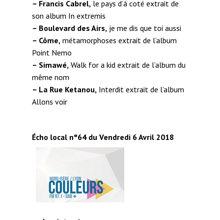
– Francis Cabrel,
le pays d’à coté extrait de
son album In extremis
– Boulevard des Airs,
je me dis que toi aussi
– Côme,
métamorphoses extrait de l’album
Point Nemo
– Simawé,
Walk for a kid extrait de l’album du
même nom
– La Rue Ketanou,
Interdit extrait de l’album
Allons voir
Écho local n°64 du Vendredi 6 Avril 2018