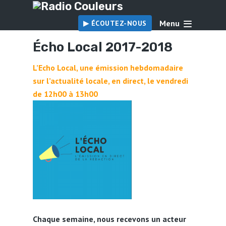
Menu
▶︎ ÉCOUTEZ-NOUS
Écho Local 2017-2018
L’Echo Local, une émission hebdomadaire
sur l’actualité locale, en direct, le vendredi
de 12h00 à 13h00
Chaque semaine, nous recevons un acteur