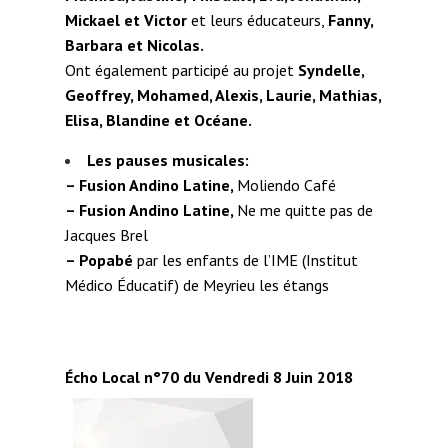
Mickael et Victor
et leurs éducateurs,
Fanny,
Barbara et Nicolas.
Ont également participé au projet
Syndelle,
Geoffrey, Mohamed, Alexis, Laurie, Mathias,
Elisa, Blandine et Océane.
Les pauses musicales:
– Fusion Andino Latine,
Moliendo Café
– Fusion Andino Latine,
Ne me quitte pas de
Jacques Brel
– Popabé
par les enfants de l’IME (Institut
Médico Éducatif) de Meyrieu les étangs
Écho Local n°70 du Vendredi 8 Juin 2018