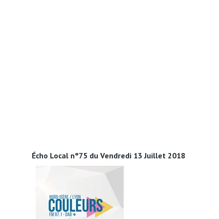
Écho Local n°75 du Vendredi 13 Juillet 2018