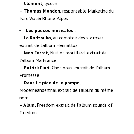
–
Clément
, lycéen
–
Thomas Mondon
, responsable Marketing du
Parc Walibi Rhône-Alpes
Les pauses musicales :
– Lo Radzouka,
au comptoir des six roses
extrait de l’album Heimatlos
– Jean Ferrat,
Nuit et brouillard extrait de
l’album Ma France
– Patrick Fiori,
Chez nous, extrait de l’album
Promesse
– Dans Le pied de la pompe,
Modernéanderthal extrait de l’album du même
nom
– Alam,
Freedom extrait de l’album sounds of
freedom