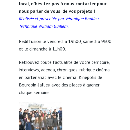
local, n’hésitez pas à nous contacter pour
nous parler de vous, de vos projets !
Réalisée et présentée par Véronique Boulieu.
Technique William Guillem.
Rediffusion le vendredi à 19h00, samedi à 9h00
et le dimanche à 11h00.
Retrouvez toute l’actualité de votre territoire,
interviews, agenda, chroniques, rubrique cinéma
en partenariat avec le cinéma Kinépolis de
Bourgoin-Jallieu avec des places à gagner
chaque semaine.