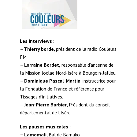
Les interviews :
– Thierry borde,
président de la radio Couleurs
FM
–
Lorraine Bordet,
responsable d’antenne de
la Mission loclae Nord-Isère à Bourgoin-Jallieu
–
Dominique Pascal-Martin
, instructrice pour
la Fondation de France et référente pour
Tissages d’initiatives.
–
Jean-Pierre Barbier
, Président du conseil
départemental de l’Isère.
Les pauses musicales :
– Lamomali,
Bal de Bamako