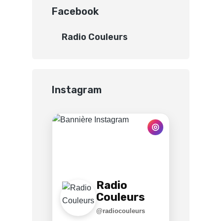
Facebook
Radio Couleurs
Instagram
◎
Radio
Couleurs
@radiocouleurs