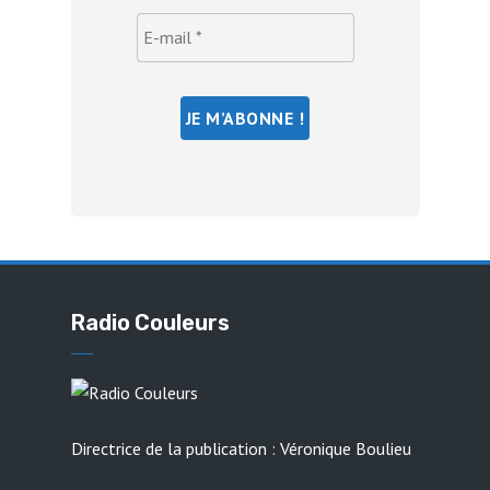
Radio Couleurs
Directrice de la publication : Véronique Boulieu