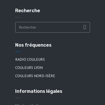
Recherche
Nos fréquences
RADIO COULEURS
COULEURS LYON
COULEURS NORD-ISÈRE
Informations légales