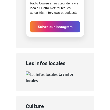
Radio Couleurs, au cœur de la vie
locale ! Retrouvez toutes les
actualités, interviews et podcasts.
Suivre sur Instagram
Les infos locales
Les infos
locales
Culture