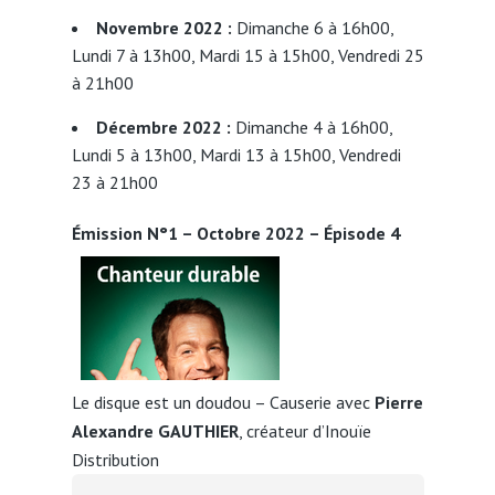
Novembre 2022 :
Dimanche 6 à 16h00,
Lundi 7 à 13h00, Mardi 15 à 15h00, Vendredi 25
à 21h00
Décembre 2022 :
Dimanche 4 à 16h00,
Lundi 5 à 13h00, Mardi 13 à 15h00, Vendredi
23 à 21h00
Émission N°1 – Octobre 2022 – Épisode 4
Le disque est un doudou – Causerie avec
Pierre
Alexandre GAUTHIER
, créateur d’Inouïe
Distribution