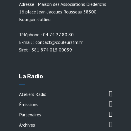
Adresse : Maison des Associations Diederichs
16 place Jean-Jacques Rousseau 38300
Bourgoin-Jallieu
Téléphone : 04 74 27 80 80
E-mail : contact@couleursfm.fr
Siret : 381 874 015 00039
La Radio
Ateliers Radio
Émissions
Partenaires
Archives