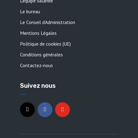
L’équipe salariée
Le bureau
Le Conseil d’Administration
Mentions Légales
Politique de cookies (UE)
Conditions générales
Contactez-nous
Suivez nous