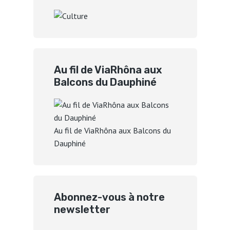
Au fil de ViaRhôna aux
Balcons du Dauphiné
Au fil de ViaRhôna aux Balcons du
Dauphiné
Abonnez-vous à notre
newsletter