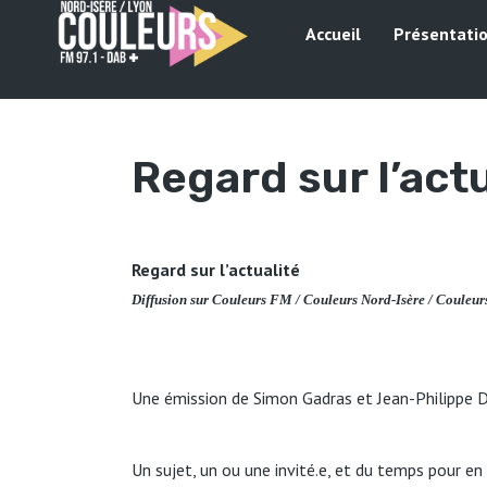
Accueil
Présentati
Regard sur l’act
Regard sur l’actualité
Diffusion sur Couleurs FM / Couleurs Nord-Isère / Couleur
Une émission de Simon Gadras et Jean-Philippe D
Un sujet, un ou une invité.e, et du temps pour en