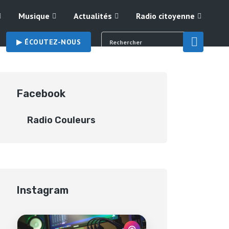
Musique
Actualités
Radio citoyenne
▶︎ ÉCOUTEZ-NOUS
Facebook
Radio Couleurs
Instagram
◎