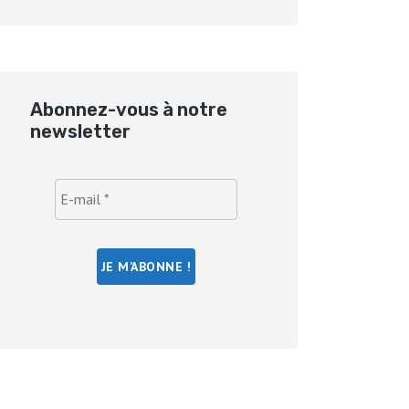
Abonnez-vous à notre
newsletter