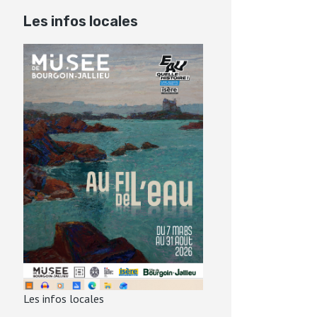
Les infos locales
Les infos locales