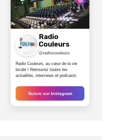
Radio
Couleurs
@radiocouleurs
Radio Couleurs, au cœur de la vie
locale ! Retrouvez toutes les
actualités, interviews et podcasts.
Suivre sur Instagram