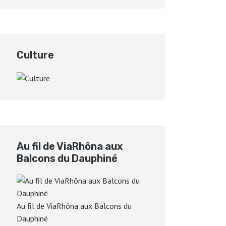
Culture
Au fil de ViaRhôna aux
Balcons du Dauphiné
Au fil de ViaRhôna aux Balcons du
Dauphiné