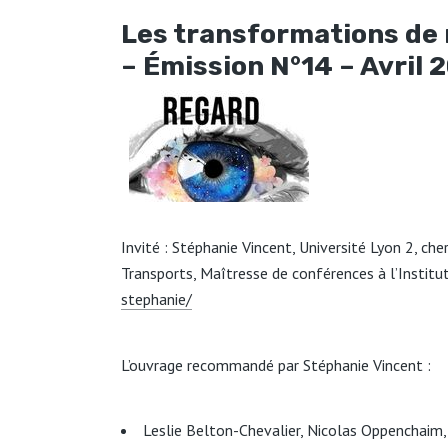
Les transformations de
– Émission N°14 – Avril 
Invité : Stéphanie Vincent, Université Lyon 2,
Transports, Maîtresse de conférences à l’Instit
stephanie/
L’ouvrage recommandé par Stéphanie Vincent :
Leslie Belton-Chevalier, Nicolas Oppenchaim,