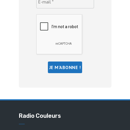
Radio Couleurs