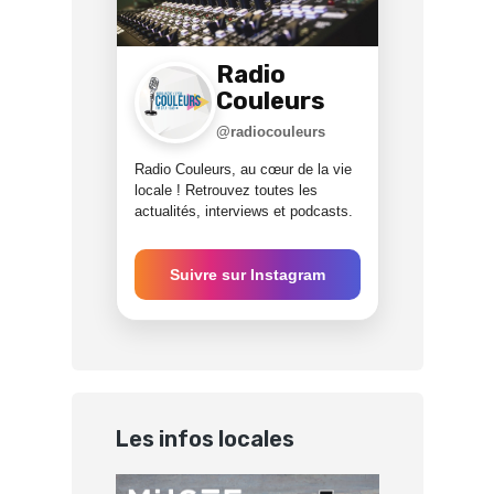
Radio
Couleurs
@radiocouleurs
Radio Couleurs, au cœur de la vie
locale ! Retrouvez toutes les
actualités, interviews et podcasts.
Suivre sur Instagram
Les infos locales