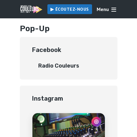
Menu
▶︎ ÉCOUTEZ-NOUS
Pop-Up
Facebook
Radio Couleurs
Instagram
◎