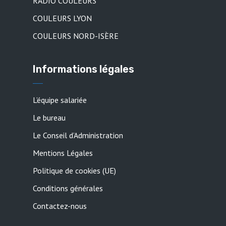
RADIO COULEURS
COULEURS LYON
COULEURS NORD-ISÈRE
Informations légales
L’équipe salariée
Le bureau
Le Conseil d’Administration
Mentions Légales
Politique de cookies (UE)
Conditions générales
Contactez-nous