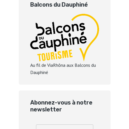
Balcons du Dauphiné
Au fil de ViaRhôna aux Balcons du
Dauphiné
Abonnez-vous à notre
newsletter