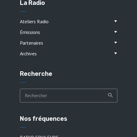
La Radio
Ateliers Radio
Émissions
Partenaires
Archives
Recherche
Nos fréquences