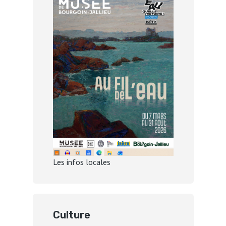
Les infos locales
Culture