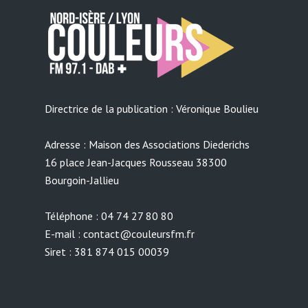
Directrice de la publication : Véronique Boulieu
Adresse : Maison des Associations Diederichs
16 place Jean-Jacques Rousseau 38300
Bourgoin-Jallieu
Téléphone : 04 74 27 80 80
E-mail : contact@couleursfm.fr
Siret : 381 874 015 00039