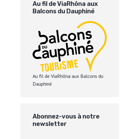
Au fil de ViaRhôna aux
Balcons du Dauphiné
Au fil de ViaRhôna aux Balcons du
Dauphiné
Abonnez-vous à notre
newsletter