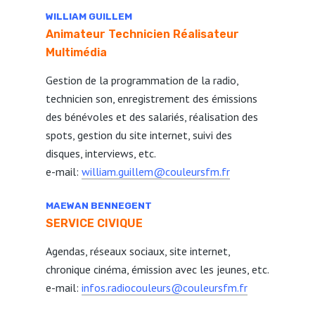
WILLIAM GUILLEM
Animateur Technicien Réalisateur
Multimédia
Gestion de la programmation de la radio,
technicien son, enregistrement des émissions
des bénévoles et des salariés, réalisation des
spots, gestion du site internet, suivi des
disques, interviews, etc.
e-mail:
william.guillem@couleursfm.fr
MAEWAN BENNEGENT
SERVICE CIVIQUE
Agendas, réseaux sociaux, site internet,
chronique cinéma, émission avec les jeunes, etc.
e-mail:
infos.radiocouleurs@couleursfm.fr