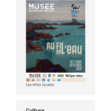
Les infos locales
Culture