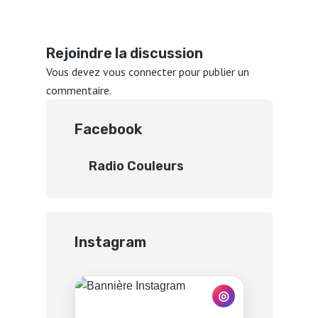
Rejoindre la discussion
Vous devez
vous connecter
pour publier un
commentaire.
Facebook
Radio Couleurs
Instagram
◎