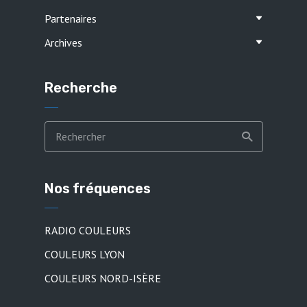
Partenaires
Archives
Recherche
Nos fréquences
RADIO COULEURS
COULEURS LYON
COULEURS NORD-ISÈRE