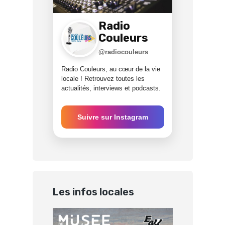
Radio
Couleurs
@radiocouleurs
Radio Couleurs, au cœur de la vie
locale ! Retrouvez toutes les
actualités, interviews et podcasts.
Suivre sur Instagram
Les infos locales