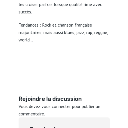
les croiser parfois lorsque qualité rime avec
succès.
Tendances : Rock et chanson française
majoritaires, mais aussi blues, jazz, rap, reggae,
world…
Rejoindre la discussion
Vous devez
vous connecter
pour publier un
commentaire.