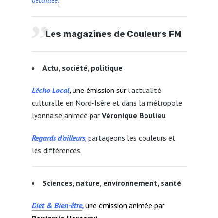
détaillée.
Les magazines de Couleurs FM
Actu, société, politique
L’écho Local
,
une émission sur
l’actualité
culturelle en Nord-Isère et dans la métropole
lyonnaise animée par
Véronique Boulieu
Regards d’ailleurs
,
partageons les couleurs et
les différences.
Sciences, nature, environnement, santé
Diet & Bien-être
,
une émission animée par