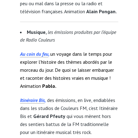
peu ou mal dans la presse ou la radio et
télévision françaises. Animation
Alain Pongan.
Musique,
les émissions produites par l’équipe
de Radio Couleurs
Au coin du feu
,
un voyage dans le temps pour
explorer l’histoire des thèmes abordés par le
morceau du jour. De quoi se laisser embarquer
et raconter des histoires vraies en musique !
Animation
Pablo.
Itinéraire Bis
,
des émissions, en live, endiablées
dans les studios de Couleurs FM, c’est Itinéraire
Bis et
Gérard Pfeuty
qui vous mènent hors
des sentiers battus de la FM traditionnelle
pour un itinéraire musical très rock.