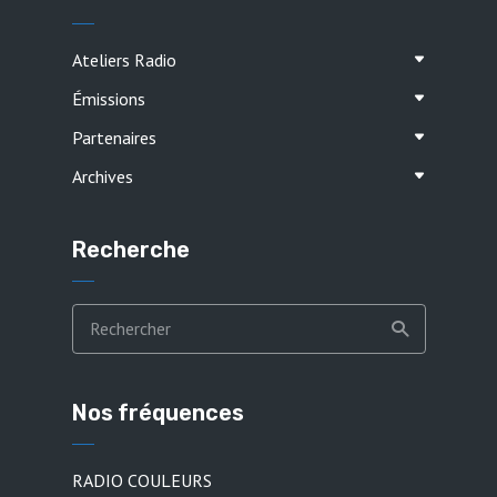
Ateliers Radio
Émissions
Partenaires
Archives
Recherche
Nos fréquences
RADIO COULEURS