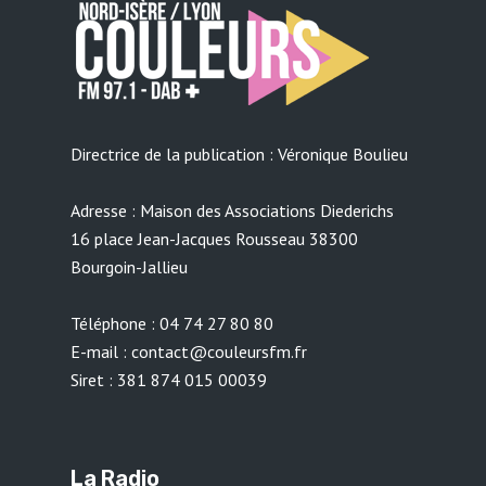
Directrice de la publication : Véronique Boulieu
Adresse : Maison des Associations Diederichs
16 place Jean-Jacques Rousseau 38300
Bourgoin-Jallieu
Téléphone : 04 74 27 80 80
E-mail : contact@couleursfm.fr
Siret : 381 874 015 00039
La Radio