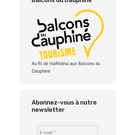
Balcons du Dauphiné
Au fil de ViaRhôna aux Balcons du
Dauphiné
Abonnez-vous à notre
newsletter