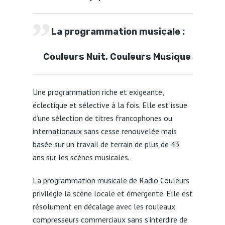
La programmation musi
cale :
Couleurs Nuit, Couleurs Musique
Une programmation riche et exigeante,
éclectique et sélective à la fois. Elle est issue
d’une sélection de titres francophones ou
internationaux sans cesse renouvelée mais
basée sur un travail de terrain de plus de 43
ans sur les scènes musicales.
La programmation musicale de Radio Couleurs
privilégie la scène locale et émergente. Elle est
résolument en décalage avec les rouleaux
compresseurs commerciaux sans s’interdire de