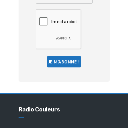
Radio Couleurs