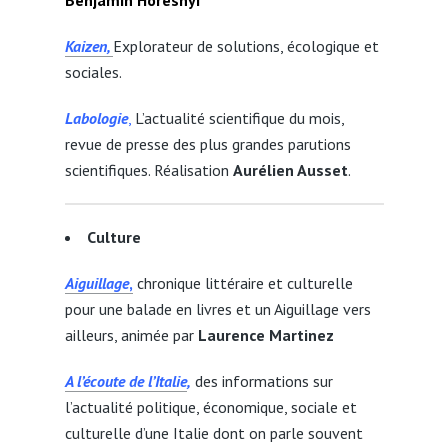
Benjamin Horesnyi
Kaizen,
Explorateur de solutions, écologique et
sociales.
Labologie
,
L’actualité scientifique du mois,
revue de presse des plus grandes parutions
scientifiques. Réalisation
Aurélien Ausset
.
Culture
Aiguillage
,
chronique littéraire et culturelle
pour une balade en livres et un Aiguillage vers
ailleurs, animée par
Laurence Martinez
A l’écoute de l’Italie
,
des informations sur
l’actualité politique, économique, sociale et
culturelle d’une Italie dont on parle souvent