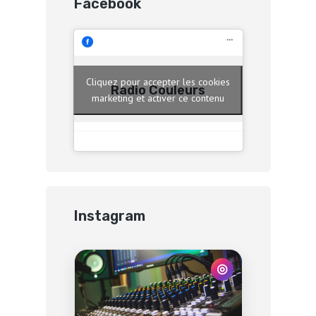
Facebook
Cliquez pour accepter les cookies
Radio Couleurs
marketing et activer ce contenu
Instagram
◎