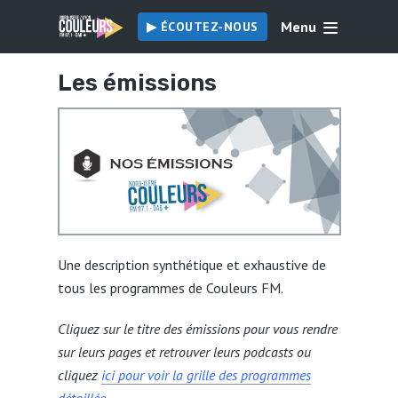
Menu
▶︎ ÉCOUTEZ-NOUS
Les émissions
Une description synthétique et exhaustive de
tous les programmes de Couleurs FM.
Cliquez sur le titre des émissions pour vous rendre
sur leurs pages et retrouver leurs podcasts ou
cliquez
ici pour voir la grille des programmes