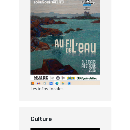
Les infos locales
Culture