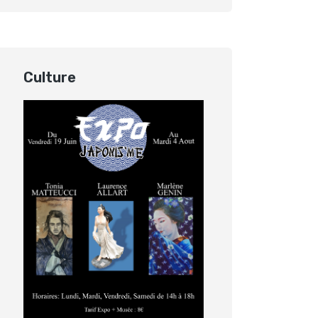
Culture