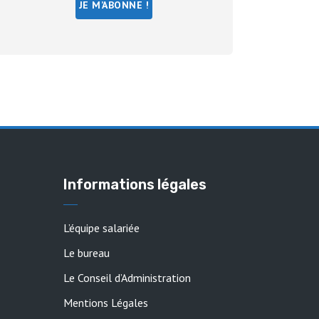
Informations légales
L’équipe salariée
Le bureau
Le Conseil d’Administration
Mentions Légales