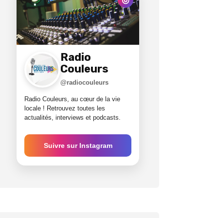
Radio
Couleurs
@radiocouleurs
Radio Couleurs, au cœur de la vie
locale ! Retrouvez toutes les
actualités, interviews et podcasts.
Suivre sur Instagram