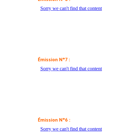
Émission N°7 :
Émission N°6 :