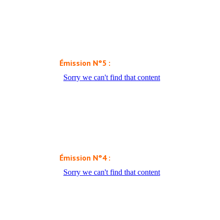
Émission N°5 :
Émission N°4 :