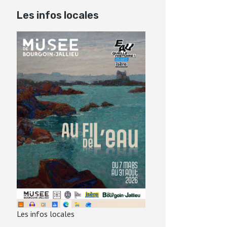
Les infos locales
Les infos locales