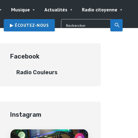
Musique
Actualités
Radio citoyenne
▶︎ ÉCOUTEZ-NOUS
Facebook
Radio Couleurs
Instagram
◎