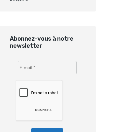
Abonnez-vous à notre
newsletter