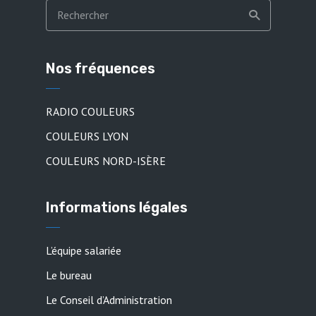
Nos fréquences
RADIO COULEURS
COULEURS LYON
COULEURS NORD-ISÈRE
Informations légales
L’équipe salariée
Le bureau
Le Conseil d’Administration