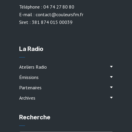
Téléphone : 04 74 27 80 80
E-mail : contact@couleursfm.fr
Siret : 381 874 015 00039
La Radio
Ateliers Radio
Émissions
Partenaires
Archives
Recherche