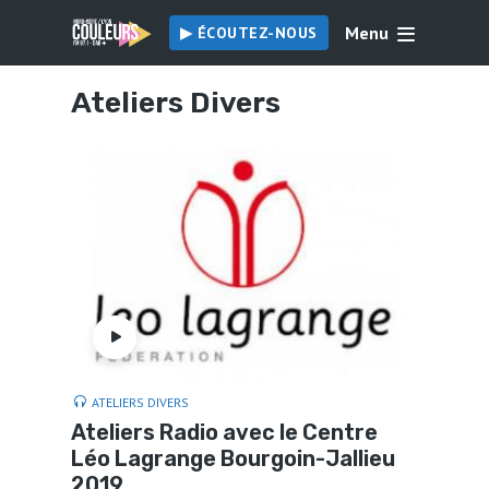
Menu
▶︎ ÉCOUTEZ-NOUS
Ateliers Divers
ATELIERS DIVERS
Ateliers Radio avec le Centre
Léo Lagrange Bourgoin-Jallieu
2019