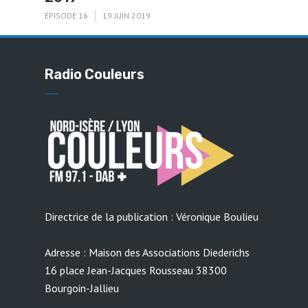
ÉPISODE 16
19 JUIN 2019
Radio Couleurs
Directrice de la publication : Véronique Boulieu
Adresse : Maison des Associations Diederichs
16 place Jean-Jacques Rousseau 38300
Bourgoin-Jallieu