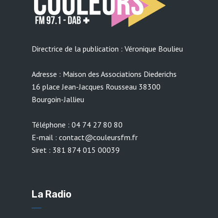
Directrice de la publication : Véronique Boulieu
Adresse : Maison des Associations Diederichs
16 place Jean-Jacques Rousseau 38300
Bourgoin-Jallieu
Téléphone : 04 74 27 80 80
E-mail : contact@couleursfm.fr
Siret : 381 874 015 00039
La Radio