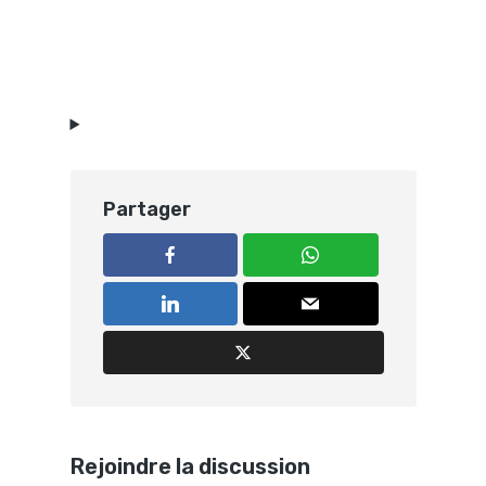
Partager
Rejoindre la discussion