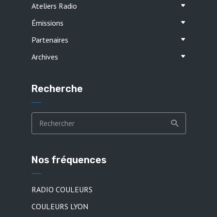
Ateliers Radio
Émissions
Partenaires
Archives
Recherche
Nos fréquences
RADIO COULEURS
COULEURS LYON