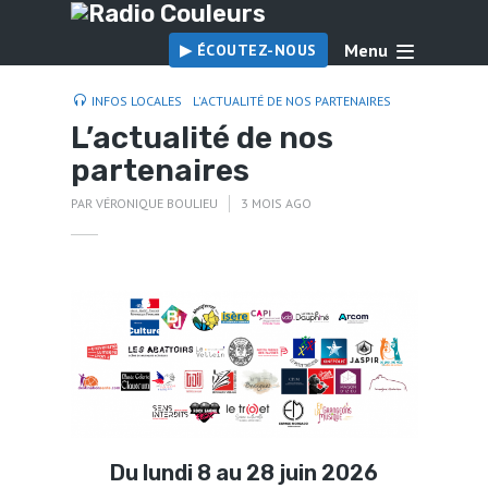
Menu
▶︎ ÉCOUTEZ-NOUS
INFOS LOCALES
L'ACTUALITÉ DE NOS PARTENAIRES
L’actualité de nos
partenaires
PAR
VÉRONIQUE BOULIEU
3 MOIS AGO
Du lundi 8 au 28 juin 2026