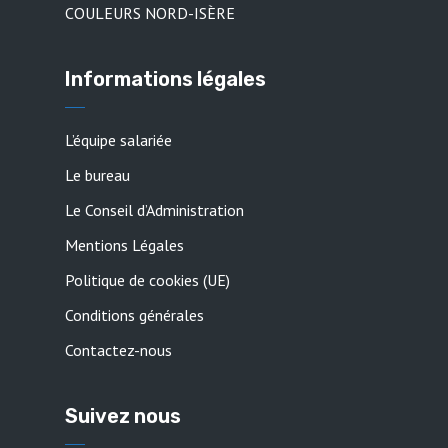
COULEURS NORD-ISÈRE
Informations légales
L’équipe salariée
Le bureau
Le Conseil d’Administration
Mentions Légales
Politique de cookies (UE)
Conditions générales
Contactez-nous
Suivez nous