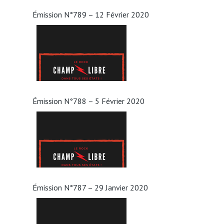
Émission N°789 – 12 Février 2020
Émission N°788 – 5 Février 2020
Émission N°787 – 29 Janvier 2020