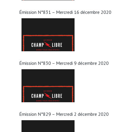
Émission N°831 – Mercredi 16 décembre 2020
Émission N°830 – Mercredi 9 décembre 2020
Émission N°829 – Mercredi 2 décembre 2020