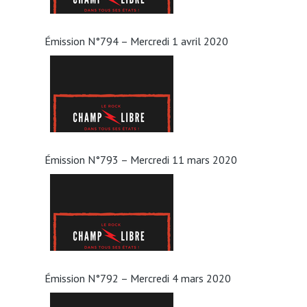
Émission N°794 – Mercredi 1 avril 2020
Émission N°793 – Mercredi 11 mars 2020
Émission N°792 – Mercredi 4 mars 2020