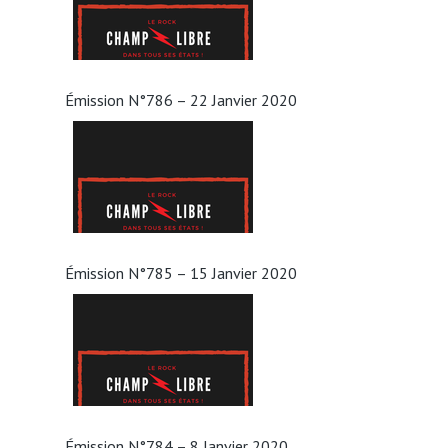
Émission N°786 – 22 Janvier 2020
Émission N°785 – 15 Janvier 2020
Émission N°784 – 8 Janvier 2020