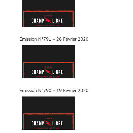
Émission N°791 – 26 Février 2020
Émission N°790 – 19 Février 2020