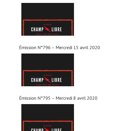
Émission N°796 – Mercredi 15 avril 2020
Émission N°795 – Mercredi 8 avril 2020