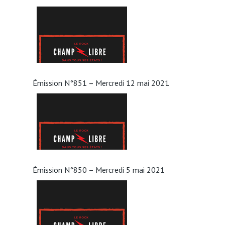
Émission N°851 – Mercredi 12 mai 2021
Émission N°850 – Mercredi 5 mai 2021