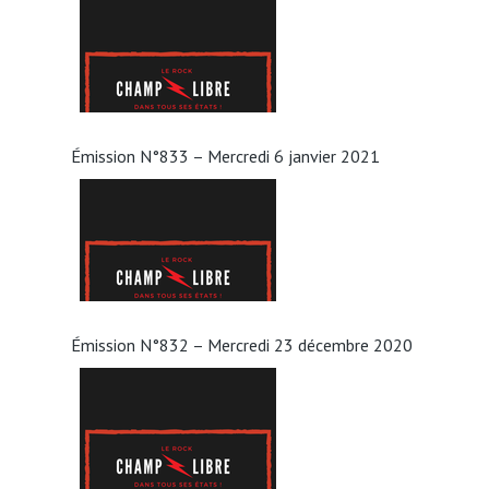
Émission N°833 – Mercredi 6 janvier 2021
Émission N°832 – Mercredi 23 décembre 2020