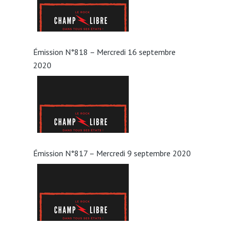
Émission N°818 – Mercredi 16 septembre
2020
Émission N°817 – Mercredi 9 septembre 2020