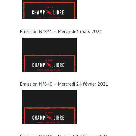
Émission N°841 – Mercredi 3 mars 2021
Émission N°840 – Mercredi 24 février 2021