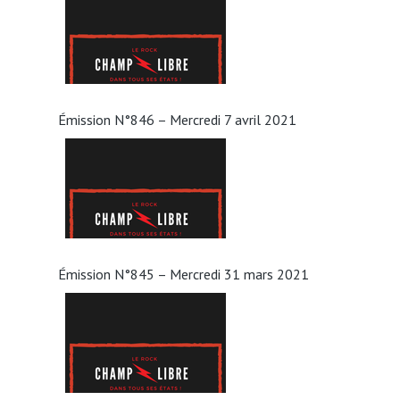
Émission N°846 – Mercredi 7 avril 2021
Émission N°845 – Mercredi 31 mars 2021