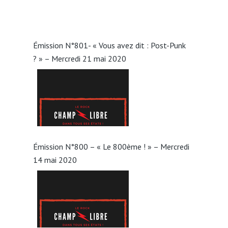
Émission N°801- « Vous avez dit : Post-Punk
? » – Mercredi 21 mai 2020
Émission N°800 – « Le 800ème ! » – Mercredi
14 mai 2020