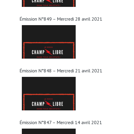
Émission N°849 – Mercredi 28 avril 2021
Émission N°848 – Mercredi 21 avril 2021
Émission N°847 – Mercredi 14 avril 2021