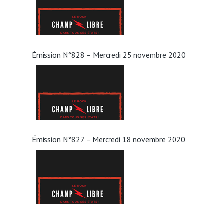
Émission N°828 – Mercredi 25 novembre 2020
Émission N°827 – Mercredi 18 novembre 2020