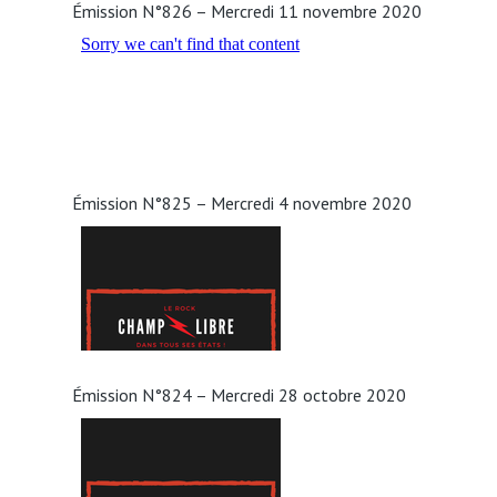
Émission N°826 – Mercredi 11 novembre 2020
Émission N°825 – Mercredi 4 novembre 2020
Émission N°824 – Mercredi 28 octobre 2020