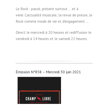
Le Rock : passé, présent surtout … et à
venir. L’actualité musicale, la revue de presse, le
Rock comme mode de vie et d’engagement …
Direct le mercredi à 20 heures et rediffusion le
vendredi à 14 heures et le samedi 22 heures.
Émission N°858 – Mercredi 30 juin 2021