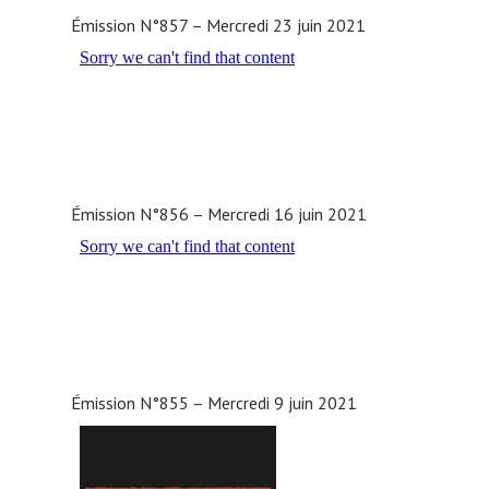
Émission N°857 – Mercredi 23 juin 2021
Émission N°856 – Mercredi 16 juin 2021
Émission N°855 – Mercredi 9 juin 2021