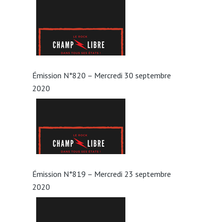
Émission N°820 – Mercredi 30 septembre
2020
Émission N°819 – Mercredi 23 septembre
2020