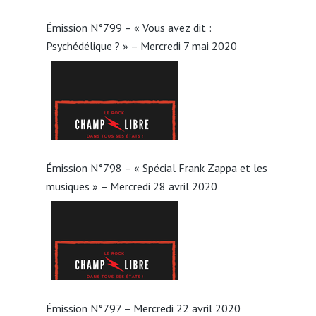
Émission N°799 – « Vous avez dit :
Psychédélique ? » – Mercredi 7 mai 2020
Émission N°798 – « Spécial Frank Zappa et les
musiques » – Mercredi 28 avril 2020
Émission N°797 – Mercredi 22 avril 2020