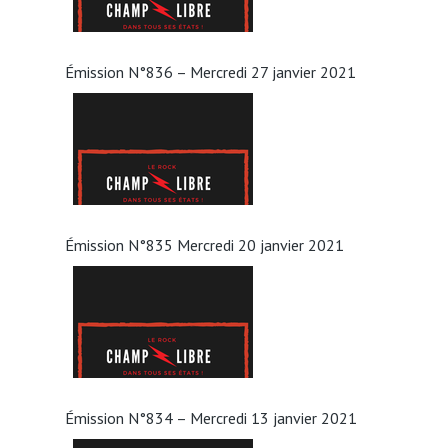
Émission N°836 – Mercredi 27 janvier 2021
Émission N°835 Mercredi 20 janvier 2021
Émission N°834 – Mercredi 13 janvier 2021