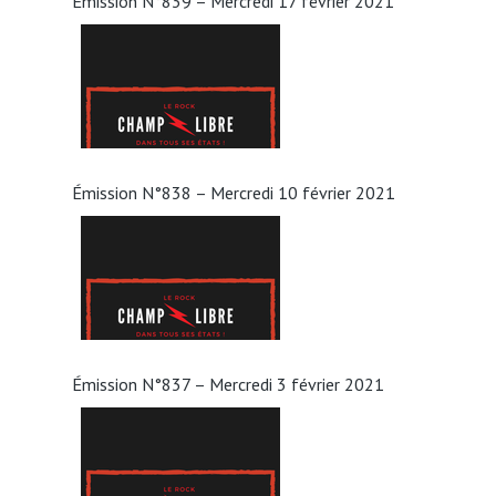
Émission N°839 – Mercredi 17 février 2021
Émission N°838 – Mercredi 10 février 2021
Émission N°837 – Mercredi 3 février 2021