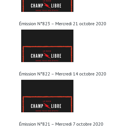
Émission N°823 – Mercredi 21 octobre 2020
Émission N°822 – Mercredi 14 octobre 2020
Émission N°821 – Mercredi 7 octobre 2020