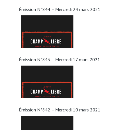
Émission N°844 – Mercredi 24 mars 2021
Émission N°843 – Mercredi 17 mars 2021
Émission N°842 – Mercredi 10 mars 2021