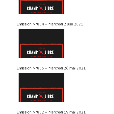
Émission N°854 – Mercredi 2 juin 2021
Émission N°853 – Mercredi 26 mai 2021
Émission N°852 – Mercredi 19 mai 2021