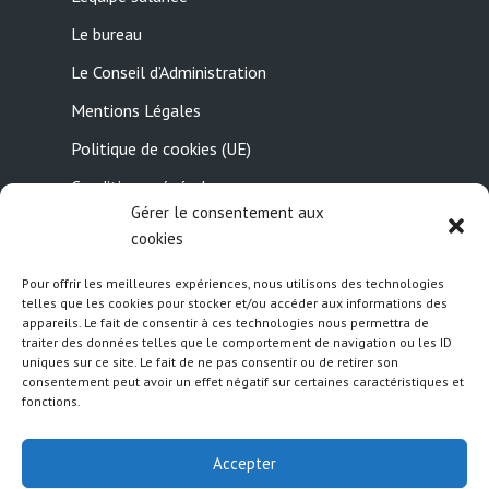
Le bureau
Le Conseil d’Administration
Mentions Légales
Politique de cookies (UE)
Conditions générales
Gérer le consentement aux
Contactez-nous
cookies
Pour offrir les meilleures expériences, nous utilisons des technologies
Suivez nous
telles que les cookies pour stocker et/ou accéder aux informations des
appareils. Le fait de consentir à ces technologies nous permettra de
traiter des données telles que le comportement de navigation ou les ID
uniques sur ce site. Le fait de ne pas consentir ou de retirer son
consentement peut avoir un effet négatif sur certaines caractéristiques et
fonctions.
Accepter