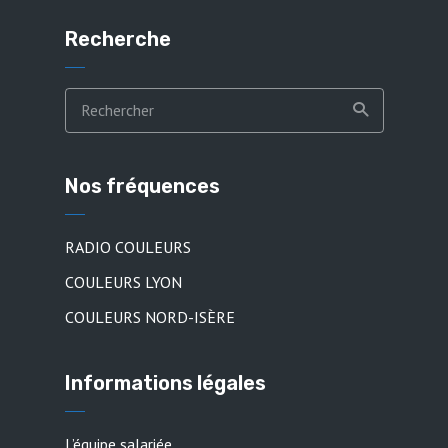
Recherche
Nos fréquences
RADIO COULEURS
COULEURS LYON
COULEURS NORD-ISÈRE
Informations légales
L’équipe salariée