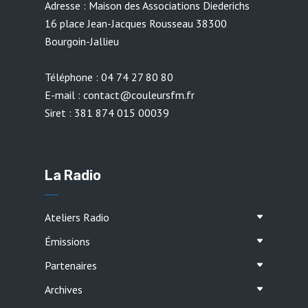
Adresse : Maison des Associations Diederichs
16 place Jean-Jacques Rousseau 38300
Bourgoin-Jallieu
Téléphone : 04 74 27 80 80
E-mail : contact@couleursfm.fr
Siret : 381 874 015 00039
La Radio
Ateliers Radio
Émissions
Partenaires
Archives