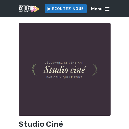
Menu
▶︎ ÉCOUTEZ-NOUS
Studio Ciné