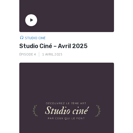
STUDIO CINÉ
Studio Ciné – Avril 2025
ÉPISODE 4
1 AVRIL 2025