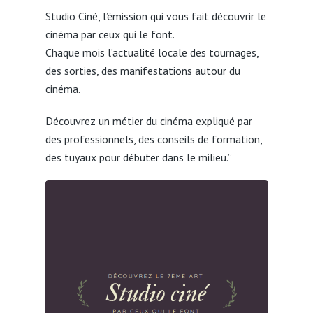
Studio Ciné, l’émission qui vous fait découvrir le
cinéma par ceux qui le font.
Chaque mois l’actualité locale des tournages,
des sorties, des manifestations autour du
cinéma.
Découvrez un métier du cinéma expliqué par
des professionnels, des conseils de formation,
des tuyaux pour débuter dans le milieu.”