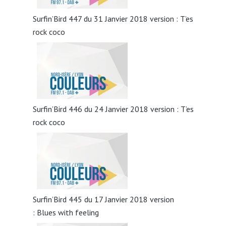
Surfin’Bird 447 du 31 Janvier 2018 version : T’es
rock coco
Surfin’Bird 446 du 24 Janvier 2018 version : T’es
rock coco
Surfin’Bird 445 du 17 Janvier 2018 version
: Blues with feeling