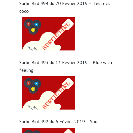
Surfin’Bird 494 du 20 Février 2019 – T’es rock
coco
Surfin’Bird 493 du 13 Février 2019 – Blue with
feeling
Surfin’Bird 492 du 6 Février 2019 – Soul