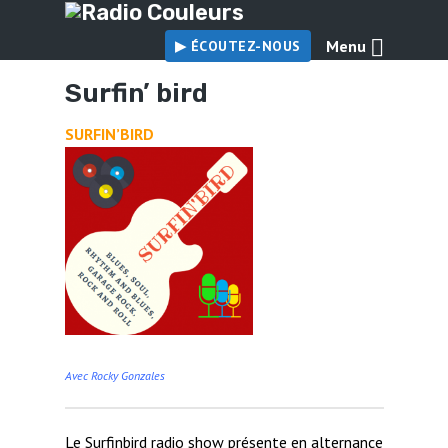
Menu
▶︎ ÉCOUTEZ-NOUS
Surfin’ bird
SURFIN’BIRD
Avec Rocky Gonzales
Le Surfinbird radio show présente en alternance