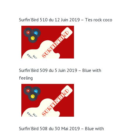
Surfin’Bird 510 du 12 Juin 2019 – T’es rock coco
Surfin’Bird 509 du 5 Juin 2019 – Blue with
feeling
Surfin’Bird 508 du 30 Mai 2019 – Blue with