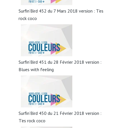
Surfin’Bird 452 du 7 Mars 2018 version : T’es
rock coco
Surfin’Bird 451 du 28 Février 2018 version :
Blues with feeling
Surfin’Bird 450 du 21 Février 2018 version :
T’es rock coco