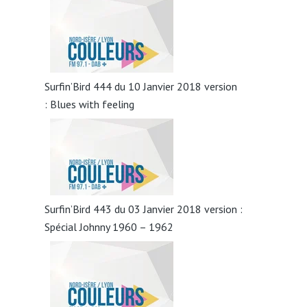
Surfin’Bird 444 du 10 Janvier 2018 version
: Blues with feeling
Surfin’Bird 443 du 03 Janvier 2018 version :
Spécial Johnny 1960 – 1962