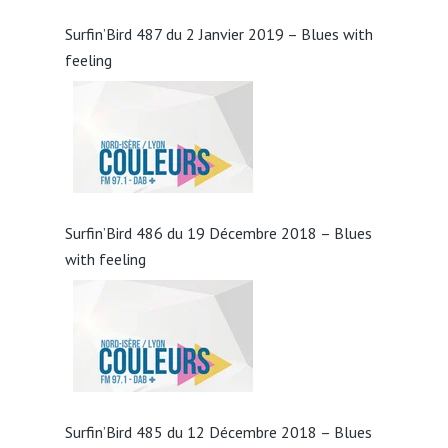
Surfin’Bird 487 du 2 Janvier 2019 – Blues with
feeling
Surfin’Bird 486 du 19 Décembre 2018 – Blues
with feeling
Surfin’Bird 485 du 12 Décembre 2018 – Blues