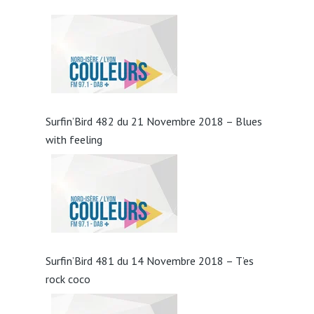
Surfin’Bird 482 du 21 Novembre 2018 – Blues
with feeling
Surfin’Bird 481 du 14 Novembre 2018 – T’es
rock coco