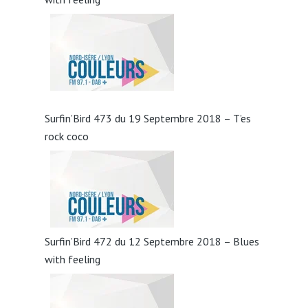
Surfin’Bird 473 du 19 Septembre 2018 – T’es
rock coco
Surfin’Bird 472 du 12 Septembre 2018 – Blues
with feeling