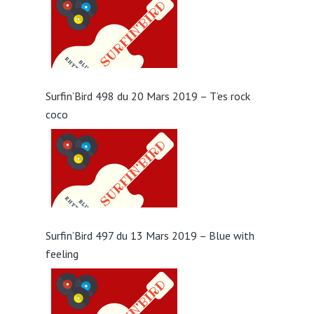
Surfin’Bird 498 du 20 Mars 2019 – T’es rock
coco
Surfin’Bird 497 du 13 Mars 2019 – Blue with
feeling