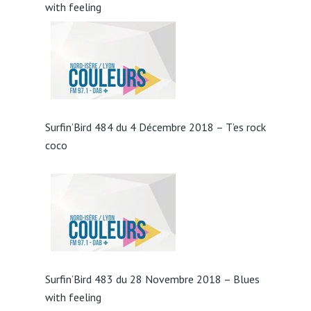
with feeling
Surfin’Bird 484 du 4 Décembre 2018 – T’es rock
coco
Surfin’Bird 483 du 28 Novembre 2018 – Blues
with feeling