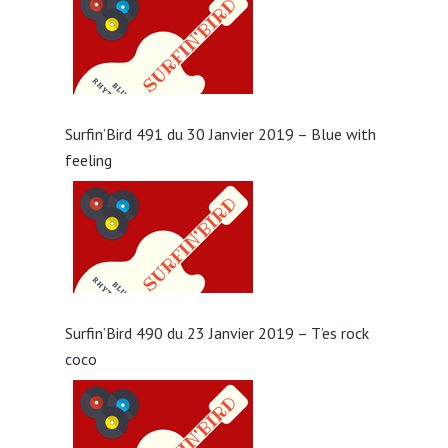
Surfin’Bird 491 du 30 Janvier 2019 – Blue with
feeling
Surfin’Bird 490 du 23 Janvier 2019 – T’es rock
coco