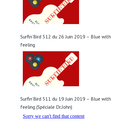
Surfin’Bird 512 du 26 Juin 2019 – Blue with
feeling
Surfin’Bird 511 du 19 Juin 2019 – Blue with
feeling (Spéciale Dr.John)