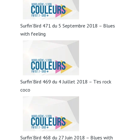
Surfin’Bird 471 du 5 Septembre 2018 – Blues
with feeling
Surfin’Bird 469 du 4 Juillet 2018 – T’es rock
coco
Surfin’Bird 468 du 27 Juin 2018 – Blues with