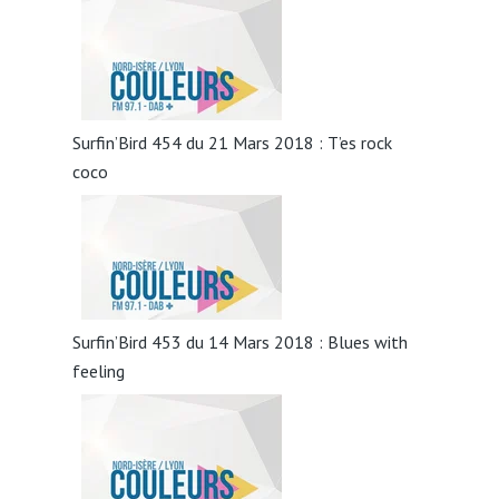
Surfin’Bird 454 du 21 Mars 2018 : T’es rock
coco
Surfin’Bird 453 du 14 Mars 2018 : Blues with
feeling