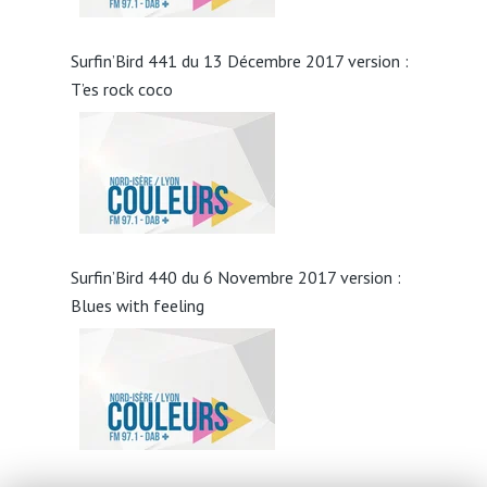
Surfin’Bird 441 du 13 Décembre 2017 version :
T’es rock coco
Surfin’Bird 440 du 6 Novembre 2017 version :
Blues with feeling