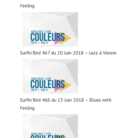
feeling
Surfin’Bird 467 du 20 Juin 2018 – Jazz à Vienne
Surfin’Bird 466 du 13 Juin 2018 – Blues with
feeling