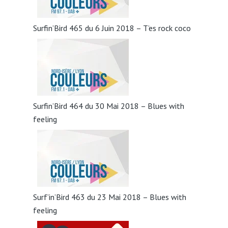
Surfin’Bird 465 du 6 Juin 2018 – T’es rock coco
Surfin’Bird 464 du 30 Mai 2018 – Blues with
feeling
Surf’in’Bird 463 du 23 Mai 2018 – Blues with
feeling