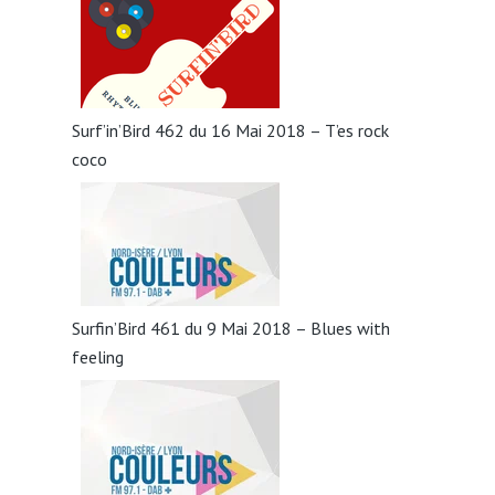
Surf’in’Bird 462 du 16 Mai 2018 – T’es rock
coco
Surfin’Bird 461 du 9 Mai 2018 – Blues with
feeling