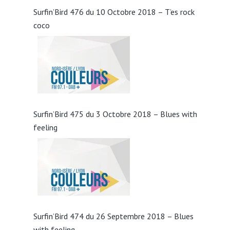
Surfin’Bird 476 du 10 Octobre 2018 – T’es rock
coco
Surfin’Bird 475 du 3 Octobre 2018 – Blues with
feeling
Surfin’Bird 474 du 26 Septembre 2018 – Blues
with feeling