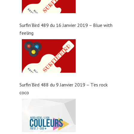
Surfin’Bird 489 du 16 Janvier 2019 – Blue with
feeling
Surfin’Bird 488 du 9 Janvier 2019 – T’es rock
coco