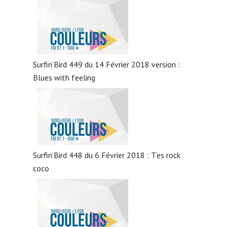
Surfin’Bird 449 du 14 Février 2018 version :
Blues with feeling
Surfin’Bird 448 du 6 Février 2018 : T’es rock
coco