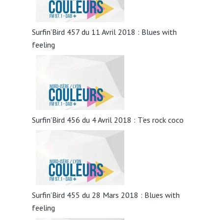
Surfin’Bird 457 du 11 Avril 2018 : Blues with
feeling
Surfin’Bird 456 du 4 Avril 2018 : T’es rock coco
Surfin’Bird 455 du 28 Mars 2018 : Blues with
feeling