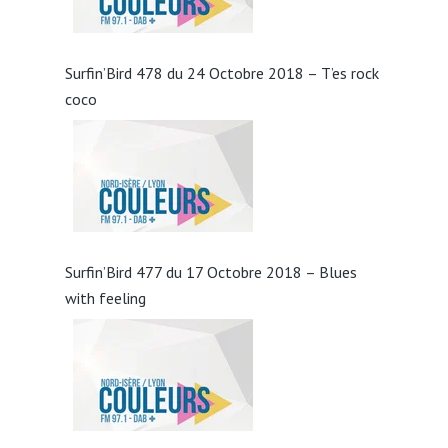
Surfin’Bird 478 du 24 Octobre 2018 – T’es rock
coco
Surfin’Bird 477 du 17 Octobre 2018 – Blues
with feeling