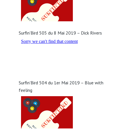
Surfin’Bird 505 du 8 Mai 2019 – Dick Rivers
Surfin’Bird 504 du 1er Mai 2019 – Blue with
feeling