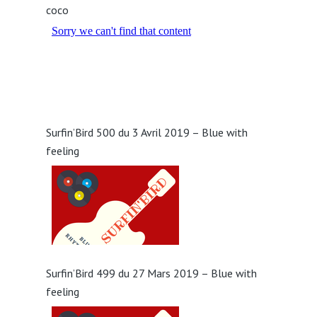
coco
Surfin’Bird 500 du 3 Avril 2019 – Blue with
feeling
Surfin’Bird 499 du 27 Mars 2019 – Blue with
feeling