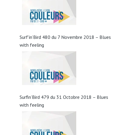
Surf’in’Bird 480 du 7 Novembre 2018 – Blues
with feeling
Surfin’Bird 479 du 31 Octobre 2018 – Blues
with feeling