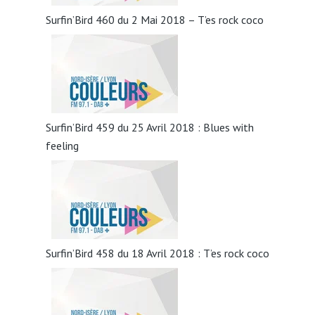
Surfin’Bird 460 du 2 Mai 2018 – T’es rock coco
Surfin’Bird 459 du 25 Avril 2018 : Blues with
feeling
Surfin’Bird 458 du 18 Avril 2018 : T’es rock coco