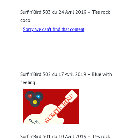
Surfin’Bird 503 du 24 Avril 2019 – T’es rock
coco
Surfin’Bird 502 du 17 Avril 2019 – Blue with
feeling
Surfin’Bird 501 du 10 Avril 2019 – T’es rock