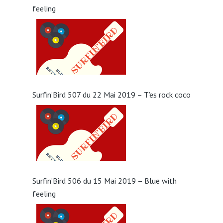
feeling
Surfin’Bird 507 du 22 Mai 2019 – T’es rock coco
Surfin’Bird 506 du 15 Mai 2019 – Blue with
feeling