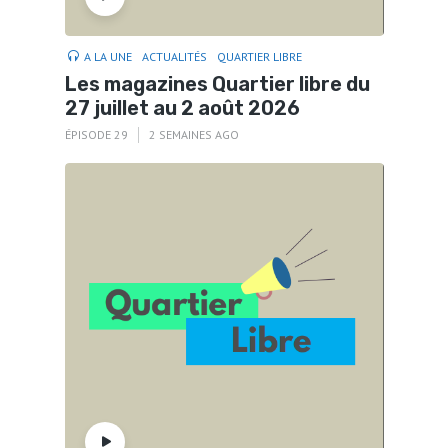
A LA UNE
ACTUALITÉS
QUARTIER LIBRE
Les magazines Quartier libre du
27 juillet au 2 août 2026
ÉPISODE 29
2 SEMAINES AGO