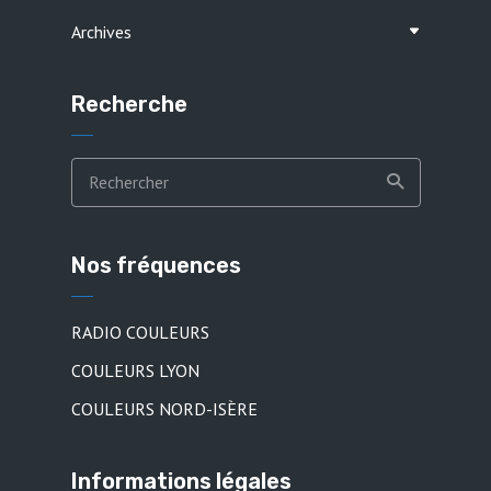
Archives
Recherche
Nos fréquences
RADIO COULEURS
COULEURS LYON
COULEURS NORD-ISÈRE
Informations légales