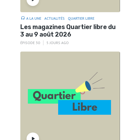
A LA UNE
ACTUALITÉS
QUARTIER LIBRE
Les magazines Quartier libre du
3 au 9 août 2026
ÉPISODE 30
5 JOURS AGO