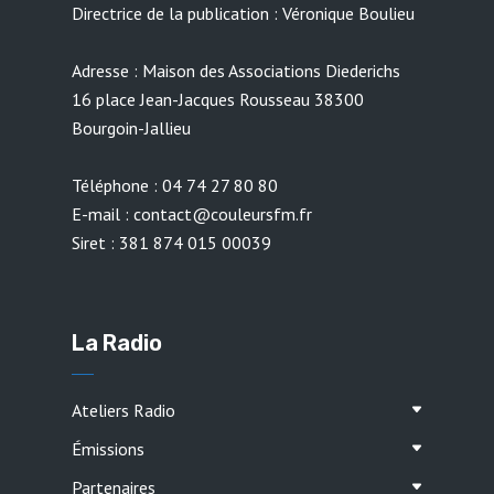
Directrice de la publication : Véronique Boulieu
Adresse : Maison des Associations Diederichs
16 place Jean-Jacques Rousseau 38300
Bourgoin-Jallieu
Téléphone : 04 74 27 80 80
E-mail : contact@couleursfm.fr
Siret : 381 874 015 00039
La Radio
Ateliers Radio
Émissions
Partenaires