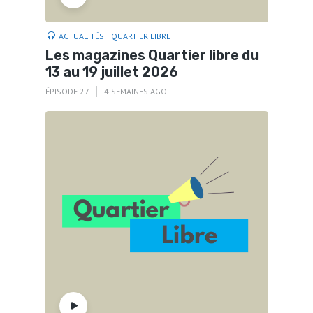
ACTUALITÉS
QUARTIER LIBRE
Les magazines Quartier libre du
13 au 19 juillet 2026
ÉPISODE 27
4 SEMAINES AGO