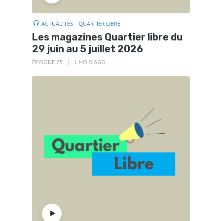
ACTUALITÉS
QUARTIER LIBRE
Les magazines Quartier libre du
29 juin au 5 juillet 2026
ÉPISODE 25
1 MOIS AGO