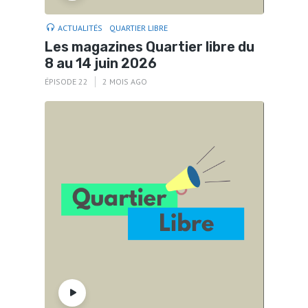
ACTUALITÉS
QUARTIER LIBRE
Les magazines Quartier libre du
8 au 14 juin 2026
ÉPISODE 22
2 MOIS AGO