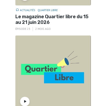
ACTUALITÉS
QUARTIER LIBRE
Le magazine Quartier libre du 15
au 21 juin 2026
ÉPISODE 23
2 MOIS AGO