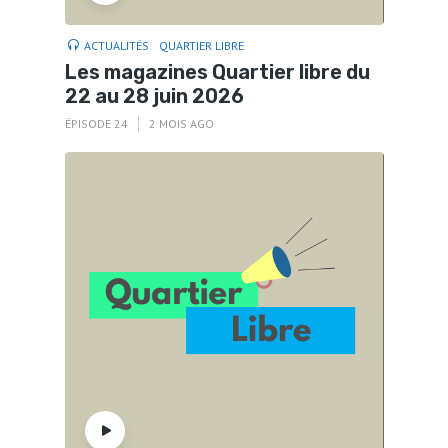
ACTUALITÉS
QUARTIER LIBRE
Les magazines Quartier libre du
22 au 28 juin 2026
ÉPISODE 24
2 MOIS AGO