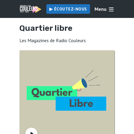
Menu
▶︎ ÉCOUTEZ-NOUS
Quartier libre
Les Magazines de Radio Couleurs