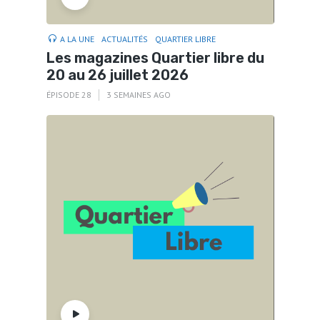
A LA UNE
ACTUALITÉS
QUARTIER LIBRE
Les magazines Quartier libre du
20 au 26 juillet 2026
ÉPISODE 28
3 SEMAINES AGO