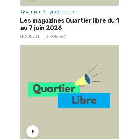
ACTUALITÉS
QUARTIER LIBRE
Les magazines Quartier libre du 1
au 7 juin 2026
ÉPISODE 21
2 MOIS AGO