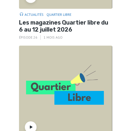
ACTUALITÉS
QUARTIER LIBRE
Les magazines Quartier libre du
6 au 12 juillet 2026
ÉPISODE 26
1 MOIS AGO