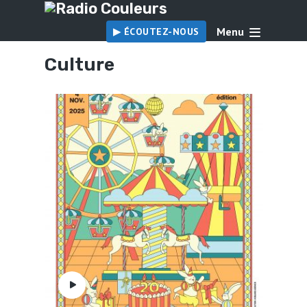
Menu
▶︎ ÉCOUTEZ-NOUS
Culture