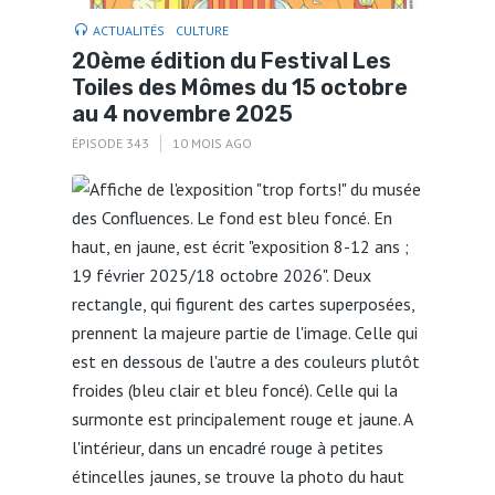
ACTUALITÉS
CULTURE
20ème édition du Festival Les
Toiles des Mômes du 15 octobre
au 4 novembre 2025
ÉPISODE 343
10 MOIS AGO