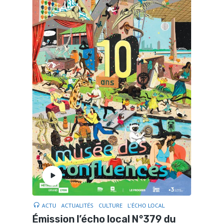
ACTU
ACTUALITÉS
CULTURE
L'ÉCHO LOCAL
Émission l’écho local N°379 du