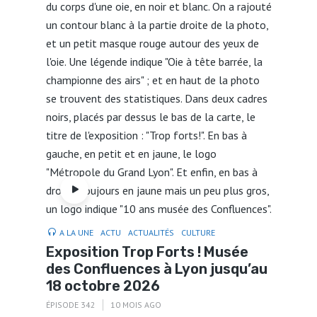
A LA UNE
ACTU
ACTUALITÉS
CULTURE
Exposition Trop Forts ! Musée
des Confluences à Lyon jusqu’au
18 octobre 2026
ÉPISODE 342
10 MOIS AGO