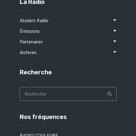
La Radio
Ateliers Radio
Émissions
Partenaires
Archives
Recherche
Nos fréquences
RADIO COULEURS