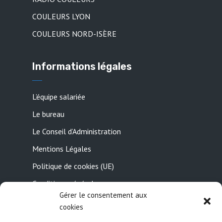
COULEURS LYON
COULEURS NORD-ISÈRE
Informations légales
L’équipe salariée
Le bureau
Le Conseil d’Administration
Mentions Légales
Politique de cookies (UE)
Conditions générales
Gérer le consentement aux
Contactez-nous
cookies