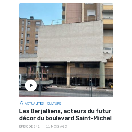
ACTUALITÉS
CULTURE
Les Berjalliens, acteurs du futur
décor du boulevard Saint-Michel
ÉPISODE 341
11 MOIS AGO