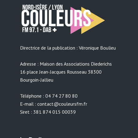
Directrice de la publication : Véronique Boulieu
Adresse : Maison des Associations Diederichs
16 place Jean-Jacques Rousseau 38300
Bourgoin-Jallieu
Téléphone : 04 74 27 80 80
E-mail : contact@couleursfm.fr
Siret : 381 874 015 00039