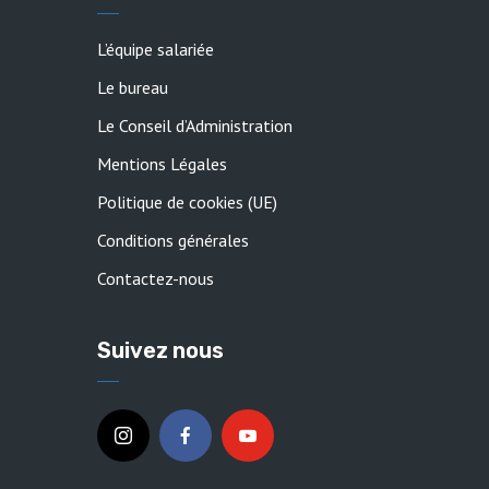
L’équipe salariée
Le bureau
Le Conseil d’Administration
Mentions Légales
Politique de cookies (UE)
Conditions générales
Contactez-nous
Suivez nous