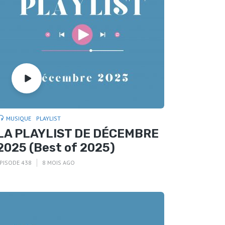
MUSIQUE
PLAYLIST
LA PLAYLIST DE DÉCEMBRE
2025 (Best of 2025)
PISODE 438
8 MOIS AGO