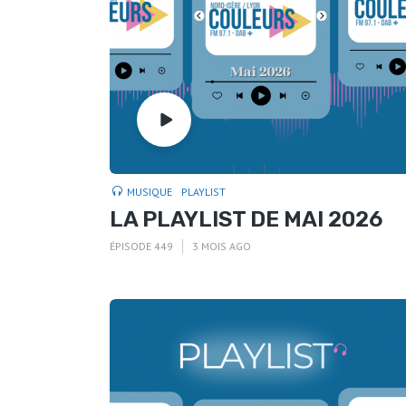
MUSIQUE
PLAYLIST
LA PLAYLIST DE MAI 2026
ÉPISODE 449
3 MOIS AGO