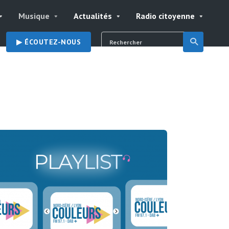
Musique
Actualités
Radio citoyenne
▶︎ ÉCOUTEZ-NOUS