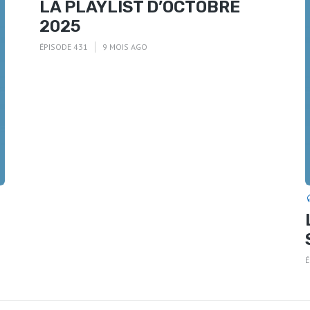
LA PLAYLIST D’OCTOBRE
2025
ÉPISODE 431
9 MOIS AGO
É