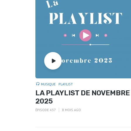
MUSIQUE
PLAYLIST
LA PLAYLIST DE NOVEMBRE
2025
ÉPISODE 437
8 MOIS AGO