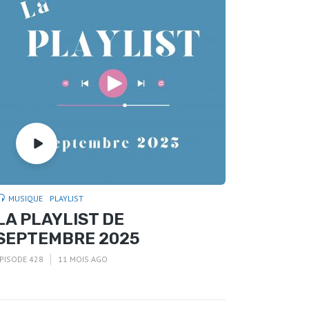
MUSIQUE
PLAYLIST
LA PLAYLIST DE
SEPTEMBRE 2025
PISODE 428
11 MOIS AGO