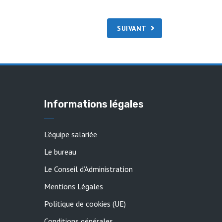
SUIVANT
Informations légales
L’équipe salariée
Le bureau
Le Conseil d’Administration
Mentions Légales
Politique de cookies (UE)
Conditions générales