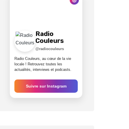
Radio
Couleurs
@radiocouleurs
Radio Couleurs, au cœur de la vie
locale ! Retrouvez toutes les
actualités, interviews et podcasts.
Suivre sur Instagram