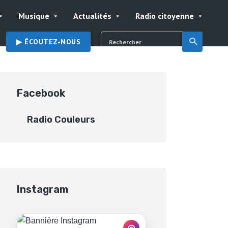
Musique
Actualités
Radio citoyenne
▶︎ ÉCOUTEZ-NOUS
Facebook
Radio Couleurs
Instagram
◎