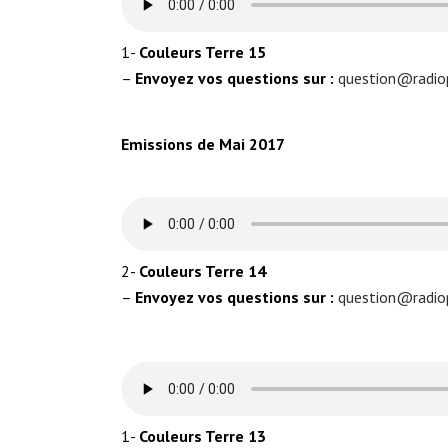
1-
Couleurs Terre
15
–
Envoyez vos questions sur :
question@radio
Emissions de Mai 2017
2-
Couleurs Terre
14
–
Envoyez vos questions sur :
question@radio
1-
Couleurs Terre
13