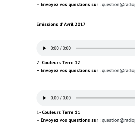
–
Envoyez vos questions sur :
question@radio
Emissions d’ Avril 2017
2-
Couleurs Terre
12
– Envoyez vos questions sur :
question@radio
1-
Couleurs Terre
11
–
Envoyez vos questions sur :
question@radio