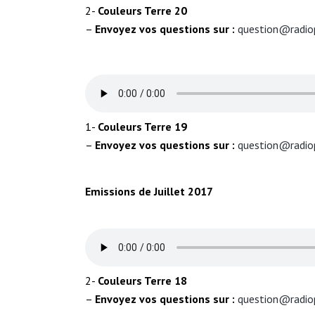
2-
Couleurs Terre
20
–
Envoyez vos questions sur :
question@radio
1-
Couleurs Terre
19
–
Envoyez vos questions sur :
question@radio
Emissions de Juillet 2017
2-
Couleurs Terre
18
–
Envoyez vos questions sur :
question@radio