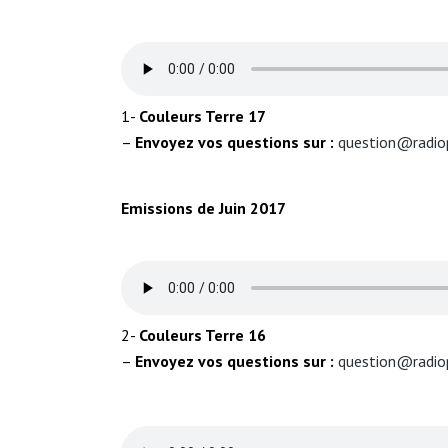
1-
Couleurs Terre
17
–
Envoyez vos questions sur :
question@radio
Emissions de Juin 2017
2-
Couleurs Terre
16
–
Envoyez vos questions sur :
question@radio