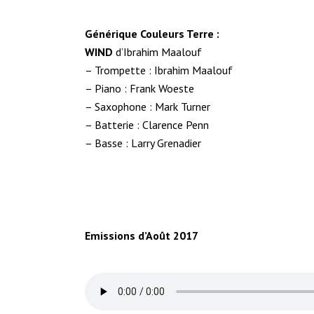
Générique Couleurs Terre :
WIND
d’Ibrahim Maalouf
– Trompette : Ibrahim Maalouf
– Piano : Frank Woeste
– Saxophone : Mark Turner
– Batterie : Clarence Penn
– Basse : Larry Grenadier
Emissions d’Août 2017