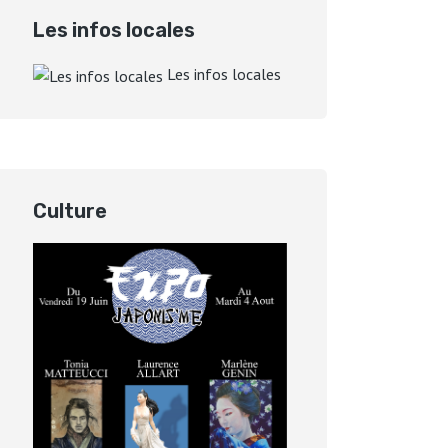
Les infos locales
Les infos locales
Culture