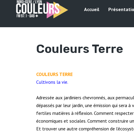
Accueil
Présentati
Couleurs Terre
COULEURS TERRE
Cultivons la vie.
Adressée aux jardiniers chevronnés, aux permacu
dépassés par leur jardin, une émission qui sera 
fertiles matières à réflexion. Comment respecter 
économiques et sociales. Comment construire une 
Et trouver une autre compréhension de l’écosystè