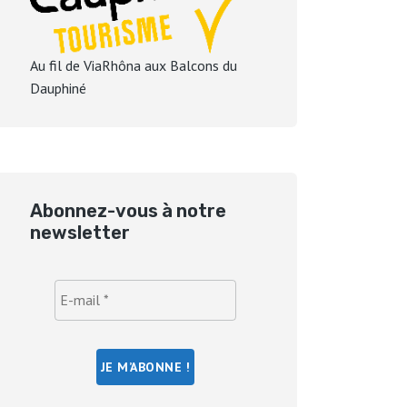
Au fil de ViaRhôna aux Balcons du
Dauphiné
Abonnez-vous à notre
newsletter