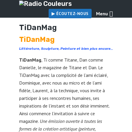
Menu
▶︎ ÉCOUTEZ-NOUS
TiDanMag
TiDanMag
Littérature, Sculpture, Peinture et bien plus encore…
TiDanMag
, Ti comme Titane, Dan comme
Danielle, le magazine de Titane et Dan. Le
TiDanMag avec la complicité de l’ami éclairé,
Dominique, avec nous au micro et de l’ami
fidèle, Laurent, à la technique, vous invite à
participer à ses rencontres humaines, ses
inspirations de l’instant et son désir imminent.
Ainsi commence l’invitation à suivre ce
magazine.
Une émission ouverte à toutes les
formes de la création artistique (peinture,