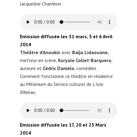
Jacqueline Chambon
Emission diffusée les 31 mars, 3 et 6 Avril
2014
Théâtre d’Anoukis
avec
Baïja Lidaouane,
metteur en scène,
Euryale Collet-Barquero
,
auteure et
Cédric Danielo
, comédien.
Comment fonctionne ce théâtre en résidence
au Millenium du Service culturel de L’Isle
d’Abeau.
Emission diffusée les 17, 20 et 23 Mars
2014