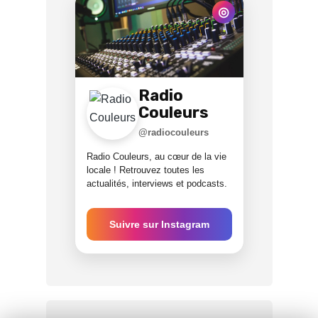
◎
Radio
Couleurs
@radiocouleurs
Radio Couleurs, au cœur de la vie
locale ! Retrouvez toutes les
actualités, interviews et podcasts.
Suivre sur Instagram