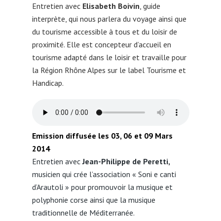
Entretien avec
Elisabeth Boivin
, guide
interprète, qui nous parlera du voyage ainsi que
du tourisme accessible à tous et du loisir de
proximité. Elle est concepteur d’accueil en
tourisme adapté dans le loisir et travaille pour
la Région Rhône Alpes sur le label Tourisme et
Handicap
.
Emission diffusée les 03, 06 et 09 Mars
2014
Entretien avec
Jean-Philippe de Peretti,
musicien qui crée l’association « Soni e canti
d’Arautoli » pour promouvoir la musique et
polyphonie corse ainsi que la musique
traditionnelle de Méditerranée.