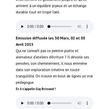
arrivent à un équilibre joyeux et un échange
durable tout en trope l’œil.
Emission diffusée les 30 Mars, 02 et 05
Avril 2015
Qui ne connaît pas ce peintre poète et
animateur d’ateliers d’écriture ? Il dévoile ses
pensées, son cheminement, il nous emmène
dans son exploration créative en toute
tranquillité. On trouve en bout de lignes un vrai
pédagogue.
Et il s’appelle Guy Brissaud !