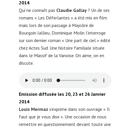
2014
Qui ne connaît pas
Claudie Gallay
? Un de ses
romans « Les Déferlantes » a été mis en film
mais lors de son passage à Majolire de
Bourgoin Jallieu, Dominique Molin l’interroge
sur son dernier roman « Une part de ciel » édité
chez Actes Sud. Une histoire familiale située
dans le Massif de la Vanoise. On aime, on en
discute.
Emission diffusée les 20, 23 et 26 Janvier
2014
Louis Mermaz
s’exprime dans son ouvrage « Il
faut que je vous dise ». Une occasion de nous
remettre en questionnement devant toute une