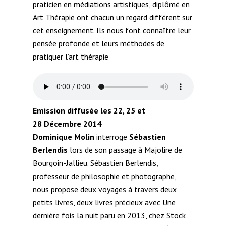
praticien en médiations artistiques, diplômé en
Art Thérapie ont chacun un regard différent sur
cet enseignement. Ils nous font connaître leur
pensée profonde et leurs méthodes de
pratiquer l’art thérapie
Emission diffusée les 22, 25 et
28 Décembre 2014
Dominique Molin
interroge
Sébastien
Berlendis
lors de son passage à Majolire de
Bourgoin-Jallieu. Sébastien Berlendis,
professeur de philosophie et photographe,
nous propose deux voyages à travers deux
petits livres, deux livres précieux avec Une
dernière fois la nuit paru en 2013, chez Stock