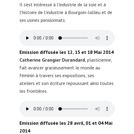
Il s’est intéressé à l’industrie de la soie et à
l’histoire de l’industrie à Bourgoin-Jallieu et de
ses usines pensionnats.
Emission diffusée les 12, 15 et 18 Mai 2014
Catherine Grangier Durandard
, plasticienne,
fait avancer gracieusement le monde au
féminin à travers ses expositions, ses
ateliers et son écriture repoussant ainsi toutes
les frontières.
Emission
diffusée les
28 avril, 01 et 04 Mai
2014