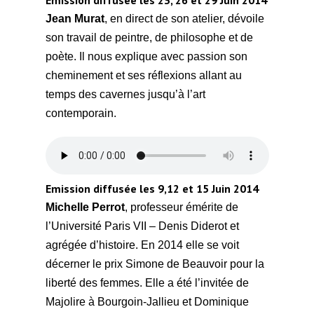
Jean Murat
, en direct de son atelier, dévoile
son travail de peintre, de philosophe et de
poète. Il nous explique avec passion son
cheminement et ses réflexions allant au
temps des cavernes jusqu’à l’art
contemporain.
Emission
diffusée les 9,12 et 15
Juin 2014
Michelle Perrot
, professeur émérite de
l’Université Paris VII – Denis Diderot et
agrégée d’histoire. En 2014 elle se voit
décerner le prix Simone de Beauvoir pour la
liberté des femmes. Elle a été l’invitée de
Majolire à Bourgoin-Jallieu et Dominique