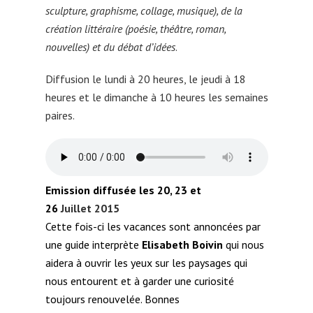
sculpture, graphisme, collage, musique), de la
création littéraire (poésie, théâtre, roman,
nouvelles) et du débat d’idées
.
Diffusion le lundi à 20 heures, le jeudi à 18
heures et le dimanche à 10 heures les semaines
paires.
Emission diffusée les 20, 23 et
26
Juillet 2015
Cette fois-ci les vacances sont annoncées par
une guide interprète
Elisabeth Boivin
qui nous
aidera à ouvrir les yeux sur les paysages qui
nous entourent et à garder une curiosité
toujours renouvelée. Bonnes