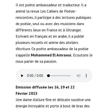
Il est poète ambassadeur et traducteur. Il a
animé la revue Les Cahiers de Poésie-
rencontres, il participe à des lectures publiques
de poésie, seul ou avec des musiciens dans
différents lieux en France et à l’étranger.
Ecrivant en français et en arabe, il a publié
plusieurs recueils et anime des ateliers
d’écriture. Ce poète ambassadeur de la poésie
s’appelle
Mohammed El Amraoui.
Ecoutons le
nous parler de sa passion.
Emission diffusée les 16, 19 et 22
Février 2015
Une dame d’allure fine et délicate soulève une
énergie incroyable et porte à bout de bras des