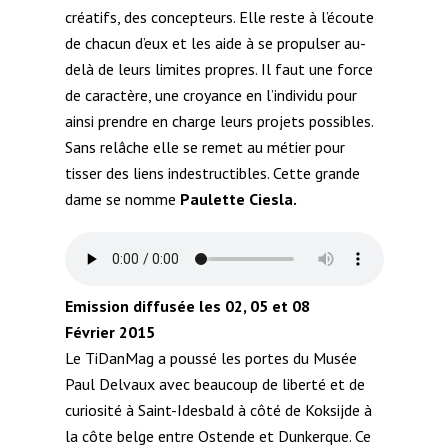
créatifs, des concepteurs. Elle reste à l’écoute
de chacun d’eux et les aide à se propulser au-
delà de leurs limites propres. Il faut une force
de caractère, une croyance en l’individu pour
ainsi prendre en charge leurs projets possibles.
Sans relâche elle se remet au métier pour
tisser des liens indestructibles. Cette grande
dame se nomme
Paulette Ciesla.
Emission diffusée les 02, 05 et 08
Février 2015
Le TiDanMag a poussé les portes du Musée
Paul Delvaux avec beaucoup de liberté et de
curiosité à Saint-Idesbald à côté de Koksijde à
la côte belge entre Ostende et Dunkerque. Ce