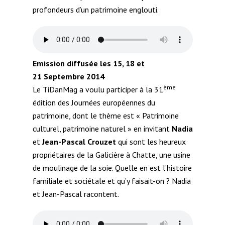
profondeurs d’un patrimoine englouti.
Emission diffusée les 15, 18 et
21 Septembre 2014
ème
Le TiDanMag a voulu participer à la 31
édition des Journées européennes du
patrimoine, dont le thème est « Patrimoine
culturel, patrimoine naturel » en invitant
Nadia
et
Jean-Pascal Crouzet
qui sont les heureux
propriétaires de la Galicière à Chatte, une usine
de moulinage de la soie. Quelle en est l’histoire
familiale et sociétale et qu’y faisait-on ? Nadia
et Jean-Pascal racontent.