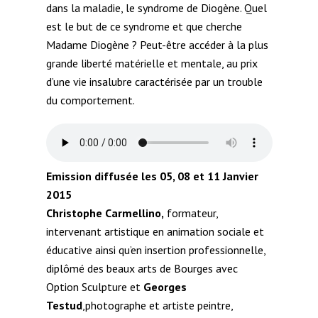
dans la maladie, le syndrome de Diogène. Quel
est le but de ce syndrome et que cherche
Madame Diogène ? Peut-être accéder à la plus
grande liberté matérielle et mentale, au prix
d’une vie insalubre caractérisée par un trouble
du comportement.
Emission diffusée les 05, 08 et 11 Janvier
2015
Christophe Carmellino,
formateur,
intervenant artistique en animation sociale et
éducative ainsi qu’en insertion professionnelle,
diplômé des beaux arts de Bourges avec
Option Sculpture et
Georges
Testud
,photographe et artiste peintre,