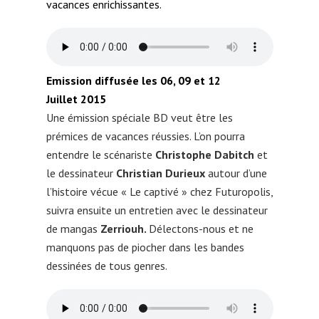
vacances enrichissantes.
Emission diffusée les 06, 09 et 12
Juillet 2015
Une émission spéciale BD veut être les
prémices de vacances réussies. L’on pourra
entendre le scénariste
Christophe Dabitch
et
le dessinateur
Christian Durieux
autour d’une
l’histoire vécue « Le captivé » chez Futuropolis,
suivra ensuite un entretien avec le dessinateur
de mangas
Zerriouh.
Délectons-nous et ne
manquons pas de piocher dans les bandes
dessinées de tous genres.