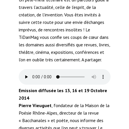
travers l’actualité, celle de l’esprit, de la
création, de l’invention. Vous êtes invités à
suivre cette route pour une envie d’échanges
imprévus, de rencontres insolites ! Le
TiDanMag vous confie ses coups de cœur dans
les domaines aussi diversifiés que revues, livres,
théâtre, cinéma, expositions, conférences et
l’on en oublie très certainement. A partager.
Emission diffusée les 13, 16 et 19 Octobre
2014
Pierre Vieuguet
, fondateur de la Maison de la
Poésie Rhône-Alpes, directeur de la revue
« Bacchanales » et poète, nous informe des
diverses activités que l’on peut y trouver. Le