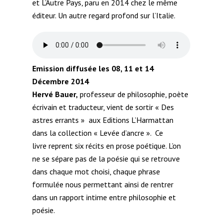
et L’Autre Pays, paru en 2014 chez le même
éditeur. Un autre regard profond sur l’Italie.
Emission diffusée les 08, 11 et 14
Décembre 2014
Hervé Bauer,
professeur de philosophie, poète
écrivain et traducteur, vient de sortir « Des
astres errants » aux Editions L’Harmattan
dans la collection « Levée d’ancre ». Ce
livre reprent six récits en prose poétique. L’on
ne se sépare pas de la poésie qui se retrouve
dans chaque mot choisi, chaque phrase
formulée nous permettant ainsi de rentrer
dans un rapport intime entre philosophie et
poésie.