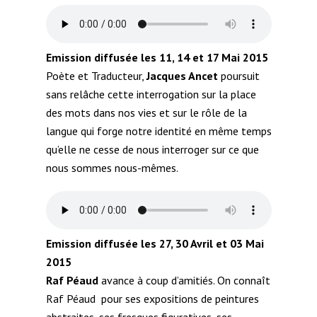
Emission diffusée les 11, 14 et 17 Mai 2015
Poète et Traducteur,
Jacques Ancet
poursuit
sans relâche cette interrogation sur la place
des mots dans nos vies et sur le rôle de la
langue qui forge notre identité en même temps
qu’elle ne cesse de nous interroger sur ce que
nous sommes nous-mêmes.
Emission diffusée les 27, 30 Avril et 03 Mai
2015
Raf Péaud
avance à coup d’amitiés. On connaît
Raf Péaud pour ses expositions de peintures
abstraites, ses fresques figuratives, ses