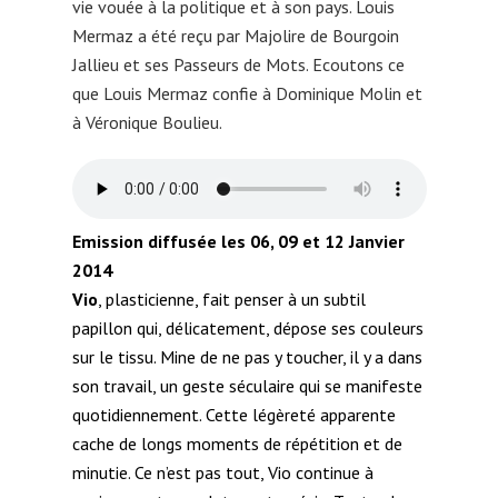
vie vouée à la politique et à son pays. Louis
Mermaz a été reçu par Majolire de Bourgoin
Jallieu et ses Passeurs de Mots. Ecoutons ce
que Louis Mermaz confie à Dominique Molin et
à Véronique Boulieu.
Emission diffusée les 06, 09 et 12 Janvier
2014
Vio
, plasticienne, fait penser à un subtil
papillon qui, délicatement, dépose ses couleurs
sur le tissu. Mine de ne pas y toucher, il y a dans
son travail, un geste séculaire qui se manifeste
quotidiennement. Cette légèreté apparente
cache de longs moments de répétition et de
minutie. Ce n’est pas tout, Vio continue à