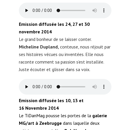
Emission diffusée les 24, 27 et 30
novembre 2014
Le grand bonheur de se laisser conter.
Micheline Dupland,
conteuse, nous réjouit par
ses histoires vécues ou inventées. Elle nous
raconte comment sa passion s’est installée.
Juste écouter et glisser dans sa voix.
Emission diffusée les 10, 13 et
16 Novembre 2014
Le TiDanMag pousse les portes de la
galerie
MG/art à Zeebrugge
dans laquelle deux