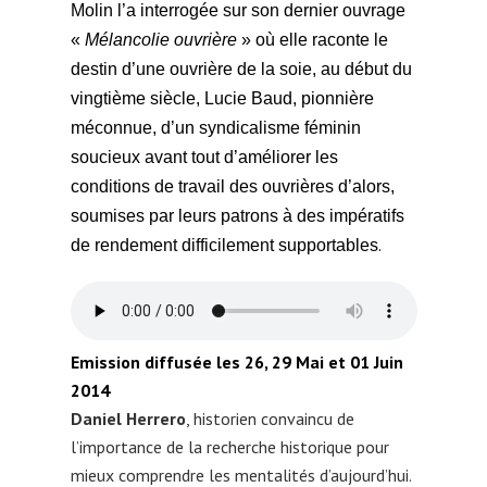
Molin l’a interrogée sur son dernier ouvrage
«
Mélancolie ouvrière
» où elle raconte le
destin d’une ouvrière de la soie, au début du
vingtième siècle, Lucie Baud, pionnière
méconnue, d’un syndicalisme féminin
soucieux avant tout d’améliorer les
conditions de travail des ouvrières d’alors,
soumises par leurs patrons à des impératifs
.
de rendement difficilement supportables
Emission
diffusée les
26, 29 Mai et 01 Juin
2014
Daniel Herrero
, historien convaincu de
l’importance de la recherche historique pour
mieux comprendre les mentalités d’aujourd’hui.