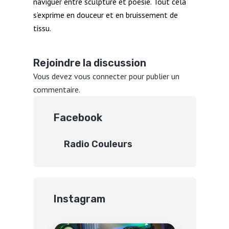
naviguer entre sculpture et poésie. Tout cela
s’exprime en douceur et en bruissement de
tissu.
Rejoindre la discussion
Vous devez
vous connecter
pour publier un
commentaire.
Facebook
Radio Couleurs
Instagram