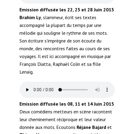
Emission diffusée les 22, 25 et 28 Juin 2015
Brahim Ly
, slammeur, écrit ses textes
accompagné la plupart du temps par une
mélodie qui souligne le rythme de ses mots.
Son écriture s’imprègne de son écoute du
monde, des rencontres faites au cours de ses
voyages. Il est ici accompagné en musique par
François Diatta, Raphaël Colin et sa fille
Lenaïg.
Emission diffusée les 08, 11 et 14 Juin 2015
Deux comédiens metteurs en scène racontent
leur cheminement réciproque et leur valeur
donnée aux mots. Ecoutons
Réjane Bajard
et