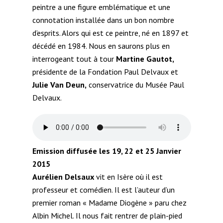
peintre a une figure emblématique et une
connotation installée dans un bon nombre
d’esprits. Alors qui est ce peintre, né en 1897 et
décédé en 1984. Nous en saurons plus en
interrogeant tout à tour
Martine Gautot,
présidente de la Fondation Paul Delvaux et
Julie Van Deun,
conservatrice du Musée Paul
Delvaux.
Emission diffusée les 19, 22 et 25 Janvier
2015
Aurélien Delsaux
vit en Isère où il est
professeur et comédien. Il est l’auteur d’un
premier roman « Madame Diogène » paru chez
Albin Michel. Il nous fait rentrer de plain-pied