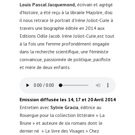
Louis Pascal Jacquemond,
écrivain et agrégé
d’histoire, a été reçu à la librairie Majolire, d’où
il nous retrace le portrait d’Irène Joliot-Curie à
travers une biographie éditée en 2014 aux
Editions Odile Jacob. Irène Joliot-Curie,est tout
à la fois une femme profondément engagée
dans la recherche scientifique, une féministe
convaincue, passionnée de politique, pacifiste
et mère de deux enfants.
Emission diffusée les 14, 17 et 20 Avril 2014
Entretien avec
Sylvie Gracia
, éditrice au
Rouergue pour la collection littéraire « La
Brune » et auteure de six romans dont le
dernier né » Le livre des Visages » Chez