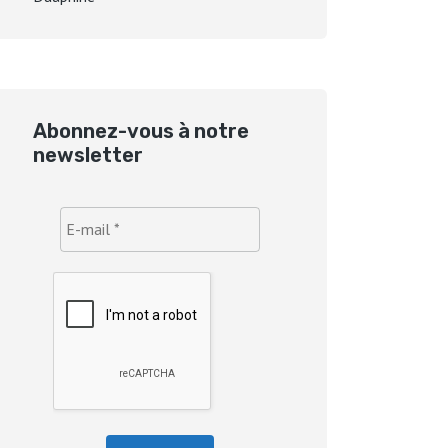
Abonnez-vous à notre
newsletter