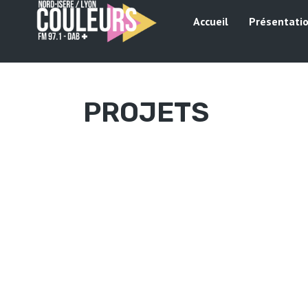
Accueil
Présentati
PROJETS