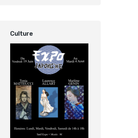
Culture