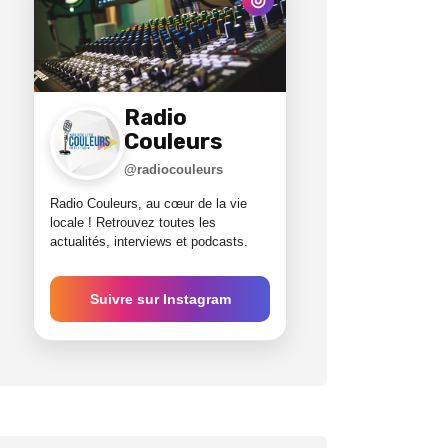
Radio
Couleurs
@radiocouleurs
Radio Couleurs, au cœur de la vie
locale ! Retrouvez toutes les
actualités, interviews et podcasts.
Suivre sur Instagram