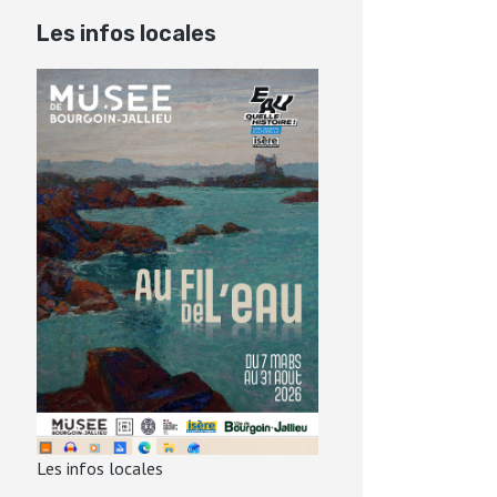
Les infos locales
Les infos locales