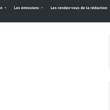
on
Les émissions
Les rendez-vous de la rédaction