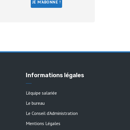
Informations légales
L’équipe salariée
Le bureau
Le Conseil d’Administration
Mentions Légales