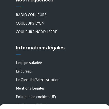
RADIO COULEURS
COULEURS LYON
COULEURS NORD-ISÈRE
Informations légales
L’équipe salariée
Le bureau
Le Conseil d’Administration
Mentions Légales
Politique de cookies (UE)
Conditions générales