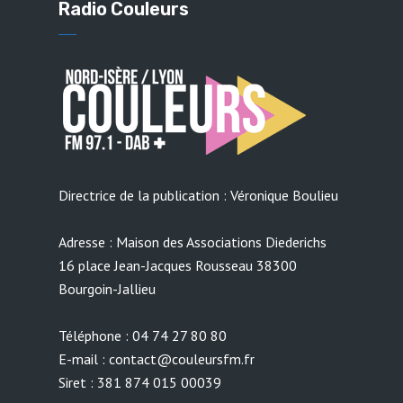
Radio Couleurs
Directrice de la publication : Véronique Boulieu
Adresse : Maison des Associations Diederichs
16 place Jean-Jacques Rousseau 38300
Bourgoin-Jallieu
Téléphone : 04 74 27 80 80
E-mail : contact@couleursfm.fr
Siret : 381 874 015 00039