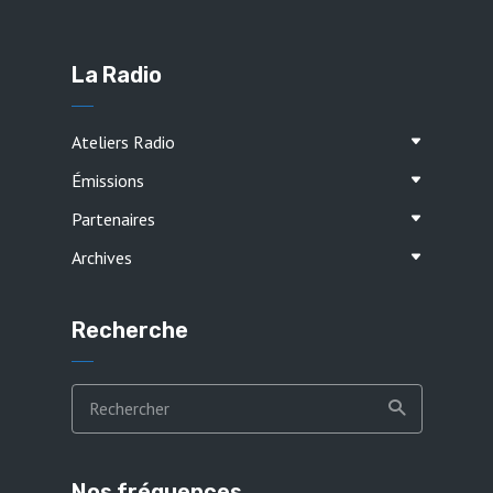
La Radio
Ateliers Radio
Émissions
Partenaires
Archives
Recherche
Nos fréquences