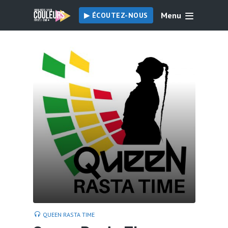
Menu
▶︎ ÉCOUTEZ-NOUS
QUEEN RASTA TIME