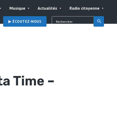
Musique
Actualités
Radio citoyenne
▶︎ ÉCOUTEZ-NOUS
a Time –