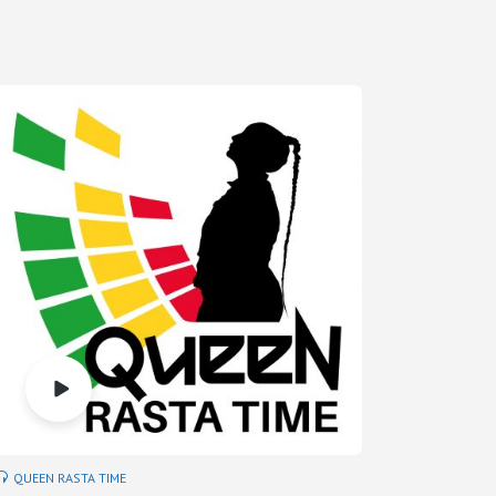
QUEEN RASTA TIME