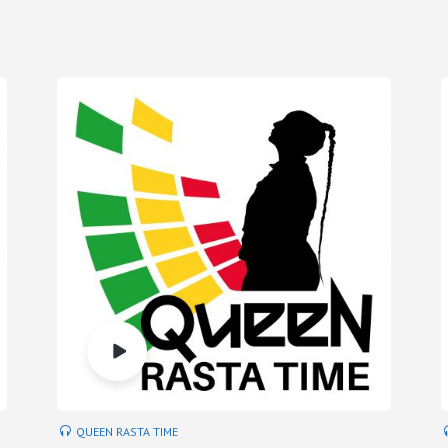
QUEEN RASTA TIME