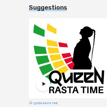
Suggestions
QUEEN RASTA TIME