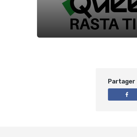
Partager