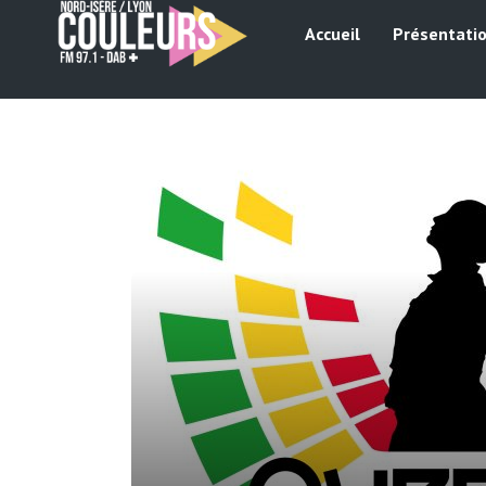
Accueil
Présentati