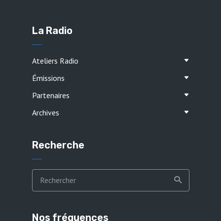
La Radio
Ateliers Radio
Émissions
Partenaires
Archives
Recherche
Nos fréquences