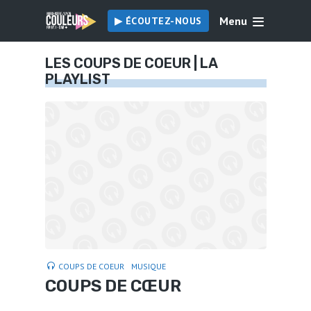
Menu
▶︎ ÉCOUTEZ-NOUS
LES COUPS DE COEUR | LA
PLAYLIST
COUPS DE COEUR
MUSIQUE
COUPS DE CŒUR