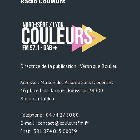
Radio Couleurs
Directrice de la publication : Véronique Boulieu
Adresse : Maison des Associations Diederichs
16 place Jean-Jacques Rousseau 38300
Bourgoin-Jallieu
Téléphone : 04 74 27 80 80
E-mail : contact@couleursfm.fr
Siret : 381 874 015 00039