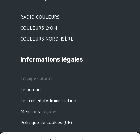
RADIO COULEURS
COULEURS LYON
COULEURS NORD-ISÈRE
Informations légales
L’équipe salariée
Le bureau
Le Conseil d’Administration
Mentions Légales
Politique de cookies (UE)
Conditions générales