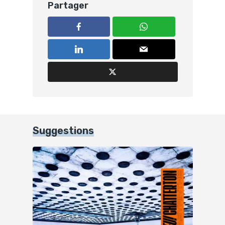
Partager
Suggestions