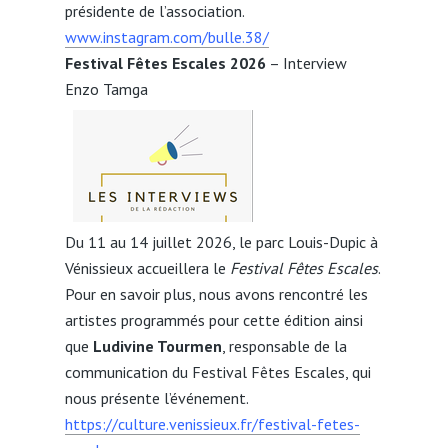
présidente de l’association.
www.instagram.com/bulle.38/
Festival Fêtes Escales 2026
– Interview
Enzo Tamga
Du 11 au 14 juillet 2026, le parc Louis-Dupic à
Vénissieux accueillera le
Festival Fêtes Escales
.
Pour en savoir plus, nous avons rencontré les
artistes programmés pour cette édition ainsi
que
Ludivine Tourmen
, responsable de la
communication du Festival Fêtes Escales, qui
nous présente l’événement.
https://culture.venissieux.fr/festival-fetes-