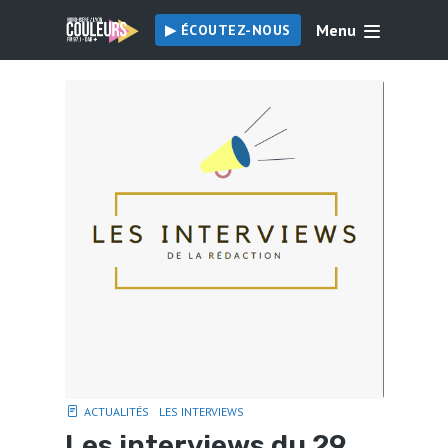
Menu
▶︎ ÉCOUTEZ-NOUS
ACTUALITÉS
LES INTERVIEWS
Les interviews du 29