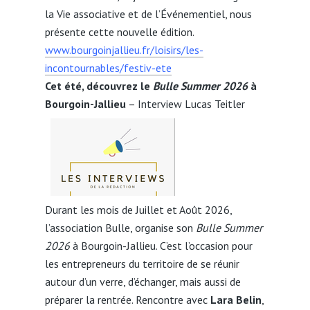
la Vie associative et de l’Événementiel, nous
présente cette nouvelle édition.
www.bourgoinjallieu.fr/loisirs/les-
incontournables/festiv-ete
Cet été, découvrez le
Bulle Summer 2026
à
Bourgoin-Jallieu
– Interview Lucas Teitler
Durant les mois de Juillet et Août 2026,
l’association Bulle, organise son
Bulle Summer
2026
à Bourgoin-Jallieu. C’est l’occasion pour
les entrepreneurs du territoire de se réunir
autour d’un verre, d’échanger, mais aussi de
préparer la rentrée. Rencontre avec
Lara Belin
,