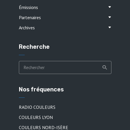
Émissions
Partenaires
Archives
Recherche
Nos fréquences
RADIO COULEURS
COULEURS LYON
COULEURS NORD-ISÈRE