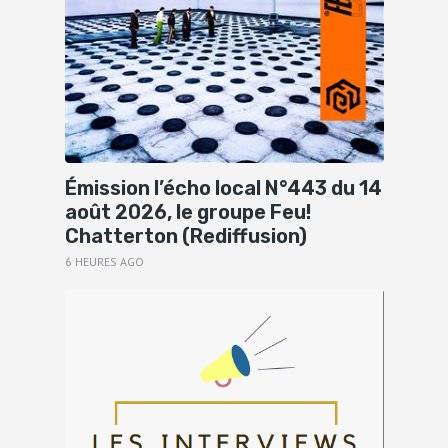
Émission l’écho local N°443 du 14
août 2026, le groupe Feu!
Chatterton (Rediffusion)
6 HEURES AGO