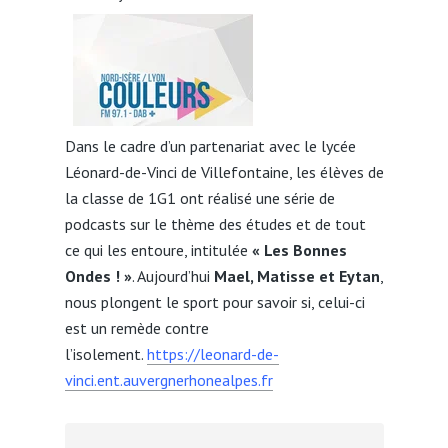
Dans le cadre d’un partenariat avec le lycée
Léonard-de-Vinci de Villefontaine, les élèves de
la classe de 1G1 ont réalisé une série de
podcasts sur le thème des études et de tout
ce qui les entoure, intitulée
« Les Bonnes
Ondes ! »
. Aujourd’hui
Mael, Matisse et Eytan
,
nous plongent le sport pour savoir si, celui-ci
est un remède contre
l’isolement.
https://leonard-de-
vinci.ent.auvergnerhonealpes.fr