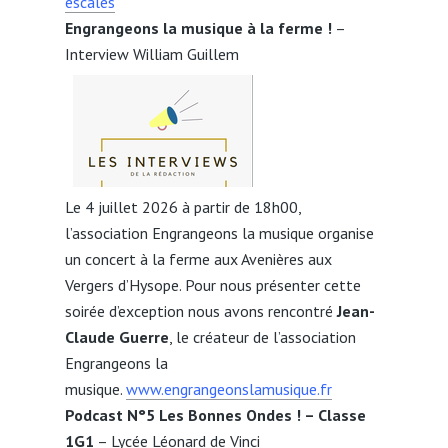
escales
Engrangeons la musique
à la ferme !
–
Interview William Guillem
Le 4 juillet 2026 à partir de 18h00,
l’association Engrangeons la musique organise
un concert à la ferme aux Avenières aux
Vergers d’Hysope. Pour nous présenter cette
soirée d’exception nous avons rencontré
Jean-
Claude Guerre
, le créateur de l’association
Engrangeons la
musique.
www.engrangeonslamusique.fr
Podcast N°5 Les Bonnes Ondes ! – Classe
1G1
– Lycée Léonard de Vinci