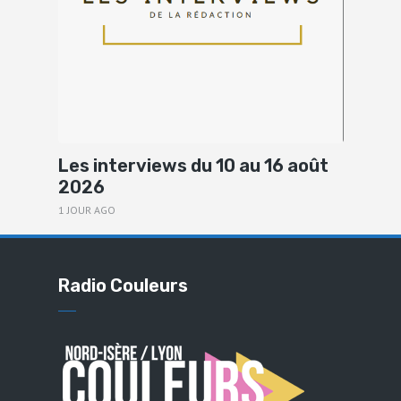
Les interviews du 10 au 16 août
2026
1 JOUR AGO
Radio Couleurs