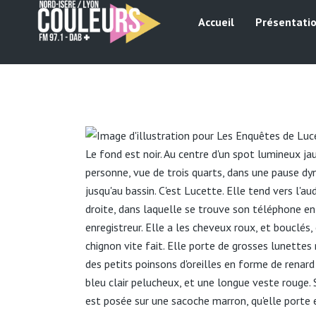
Accueil
Présentati