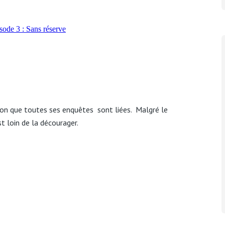
sion que toutes ses enquêtes sont liées. Malgré le
t loin de la décourager.