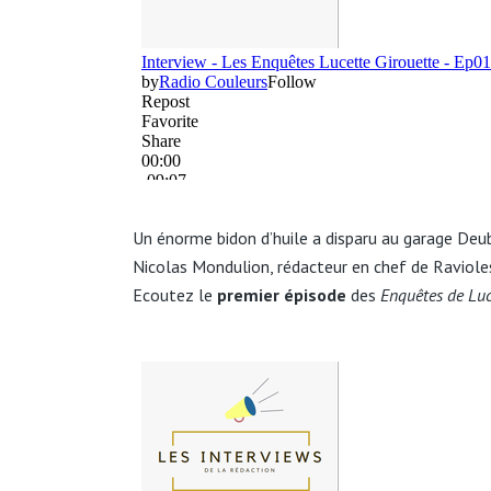
Un énorme bidon d’huile a disparu au garage Deub
Nicolas Mondulion, rédacteur en chef de Raviole
Ecoutez le
premier épisode
des
Enquêtes de Luc