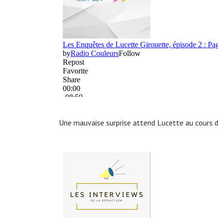
Une mauvaise surprise attend Lucette au cours 