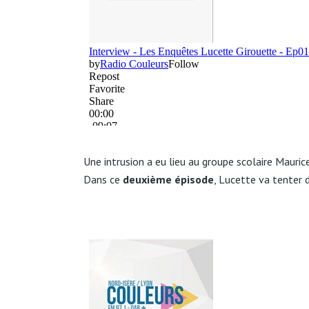
Une intrusion a eu lieu au groupe scolaire Mauric
Dans ce
deuxième épisode
, Lucette va tenter 