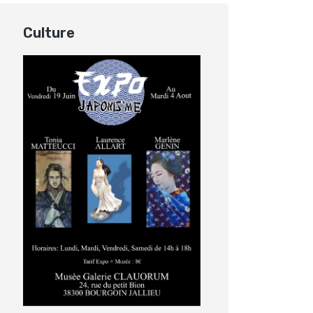
Culture