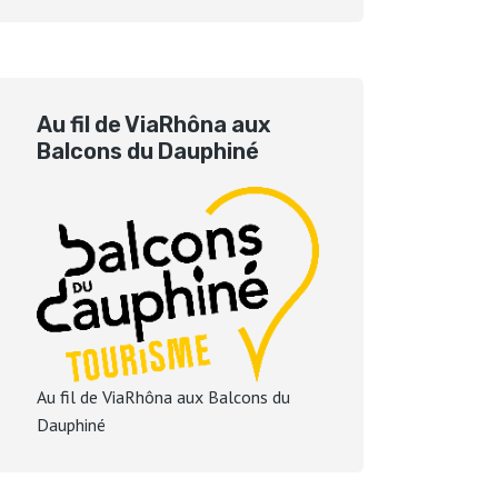
Au fil de ViaRhôna aux
Balcons du Dauphiné
Au fil de ViaRhôna aux Balcons du
Dauphiné