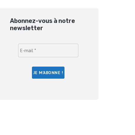
Abonnez-vous à notre
newsletter