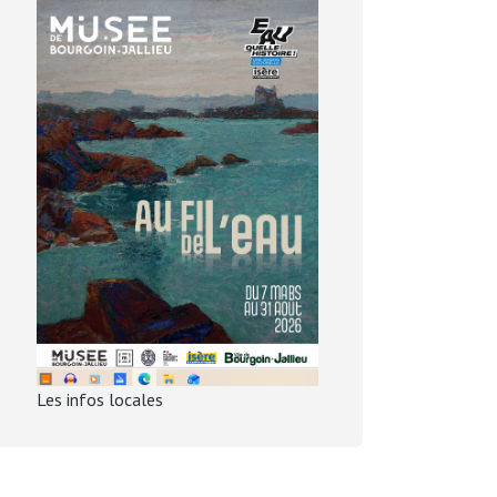
Les infos locales