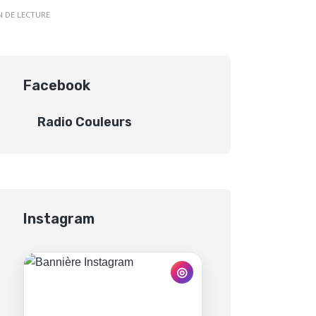
N DE LECTURE
Facebook
Radio Couleurs
Instagram
◎