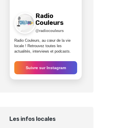
Radio
Couleurs
@radiocouleurs
Radio Couleurs, au cœur de la vie
locale ! Retrouvez toutes les
actualités, interviews et podcasts.
Suivre sur Instagram
Les infos locales