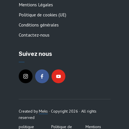
Mentions Légales
Politique de cookies (UE)
Conditions générales
Contactez-nous
Suivez nous
Created by
Meks
· Copyright 2026 · All rights
reserved
politique
Politique de
Mentions