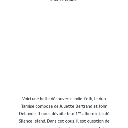
Voici une belle découverte indie-folk, le duo
Tamise composé de Juliette Bertrand et John
er
Debande. Il nous dévoile leur 1
album intitulé
Silence Island. Dans cet opus, il est question de