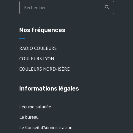
Nos fréquences
RADIO COULEURS
COULEURS LYON
COULEURS NORD-ISÈRE
Informations légales
L’équipe salariée
Le bureau
Le Conseil d’Administration