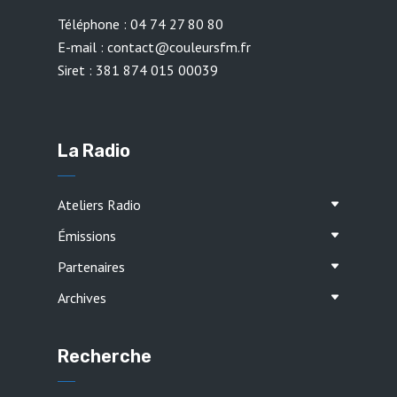
Téléphone : 04 74 27 80 80
E-mail : contact@couleursfm.fr
Siret : 381 874 015 00039
La Radio
Ateliers Radio
Émissions
Partenaires
Archives
Recherche