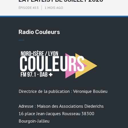
ÉPISODE 453
1 MOIS AGO
Radio Couleurs
Directrice de la publication : Véronique Boulieu
Adresse : Maison des Associations Diederichs
16 place Jean-Jacques Rousseau 38300
Bourgoin-Jallieu