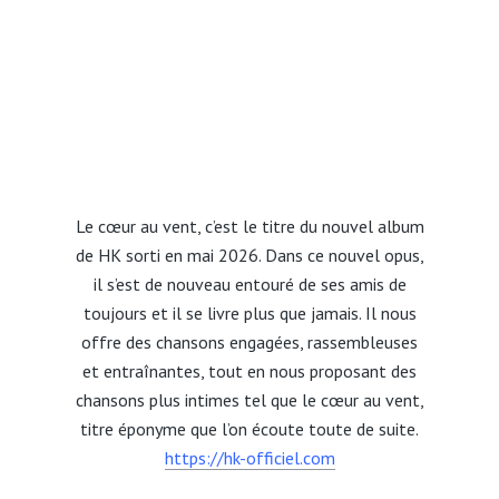
Le cœur au vent, c’est le titre du nouvel album
de HK sorti en mai 2026. Dans ce nouvel opus,
il s’est de nouveau entouré de ses amis de
toujours et il se livre plus que jamais. Il nous
offre des chansons engagées, rassembleuses
et entraînantes, tout en nous proposant des
chansons plus intimes tel que le cœur au vent,
titre éponyme que l’on écoute toute de suite.
https://hk-officiel.com