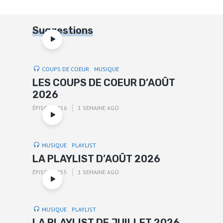
Suggestions
COUPS DE COEUR
MUSIQUE
LES COUPS DE COEUR D’AOÛT
2026
ÉPISODE 456
1 SEMAINE AGO
MUSIQUE
PLAYLIST
LA PLAYLIST D’AOÛT 2026
ÉPISODE 455
1 SEMAINE AGO
MUSIQUE
PLAYLIST
LA PLAYLIST DE JUILLET 2026