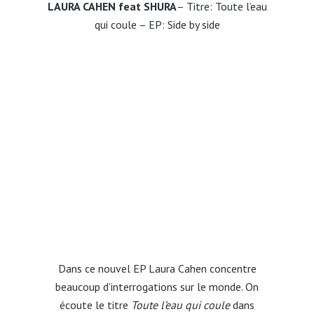
LAURA CAHEN feat SHURA
– Titre: Toute l’eau
qui coule – EP: Side by side
Dans ce nouvel EP Laura Cahen concentre
beaucoup d’interrogations sur le monde. On
écoute le titre
Toute l’eau qui coule
dans