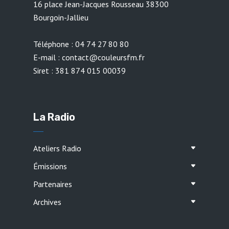
16 place Jean-Jacques Rousseau 38300
Bourgoin-Jallieu
Téléphone : 04 74 27 80 80
E-mail : contact@couleursfm.fr
Siret : 381 874 015 00039
La Radio
Ateliers Radio
Émissions
Partenaires
Archives