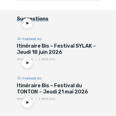
Suggestions
ITINÉRAIRE BIS
Itinéraire Bis – Festival SYLAK –
Jeudi 18 juin 2026
ÉPISODE 46
2 MOIS AGO
ITINÉRAIRE BIS
Itinéraire Bis – Festival du
TONTON – Jeudi 21 mai 2026
ÉPISODE 45
2 MOIS AGO