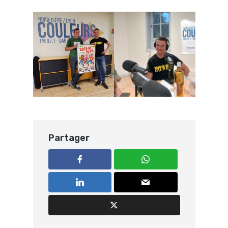
Partager