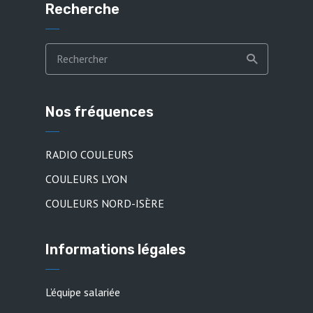
Recherche
Nos fréquences
RADIO COULEURS
COULEURS LYON
COULEURS NORD-ISÈRE
Informations légales
L’équipe salariée