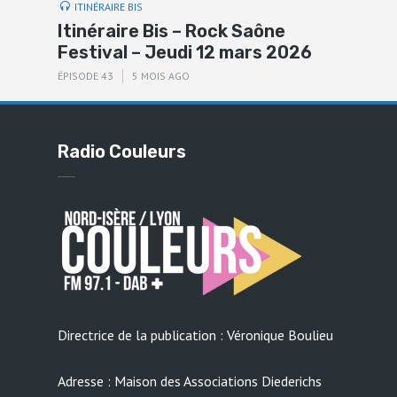
ITINÉRAIRE BIS
Itinéraire Bis – Rock Saône
Festival – Jeudi 12 mars 2026
ÉPISODE 43
5 MOIS AGO
Radio Couleurs
Directrice de la publication : Véronique Boulieu
Adresse : Maison des Associations Diederichs