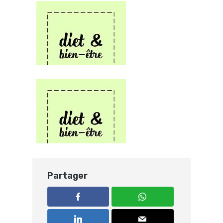
Partager