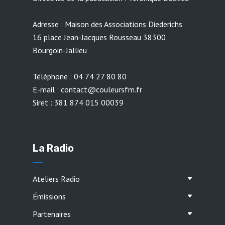
Adresse : Maison des Associations Diederichs
16 place Jean-Jacques Rousseau 38300
Bourgoin-Jallieu
Téléphone : 04 74 27 80 80
E-mail : contact@couleursfm.fr
Siret : 381 874 015 00039
La Radio
Ateliers Radio
Émissions
Partenaires