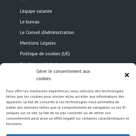
L’équipe salariée
Le bureau
Le Conseil d’Administration
Mentions Légales
Politique de cookies (UE)
Conditions générales
Gérer le consentement aux
Contactez-nous
cookies
Pour offrir les meilleures expériences, nous utilisons des technologies
Suivez nous
telles que les cookies pour stocker et/ou accéder aux informations des
appareils. Le fait de consentir à ces technologies nous permettra de
traiter des données telles que le comportement de navigation ou les ID
uniques sur ce site. Le fait de ne pas consentir ou de retirer son
consentement peut avoir un effet négatif sur certaines caractéristiques et
fonctions.