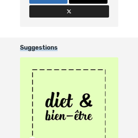
Suggestions