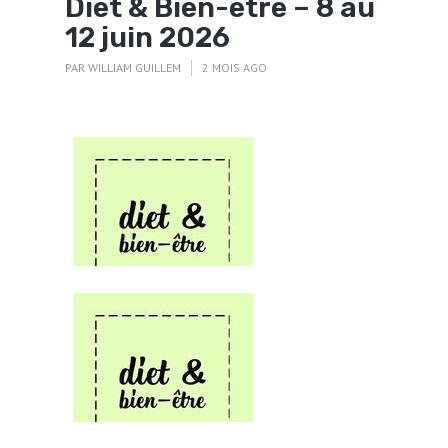
Diet & Bien-être – 8 au
12 juin 2026
PAR
WILLIAM GUILLEM
2 MOIS AGO