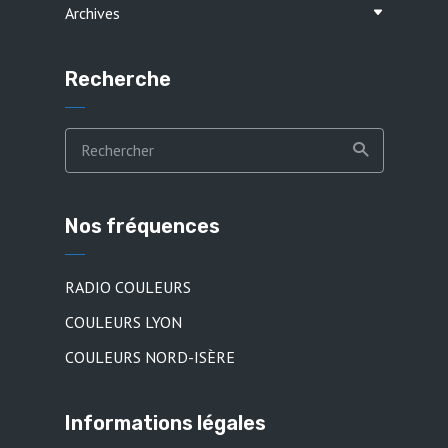
Archives
Recherche
Nos fréquences
RADIO COULEURS
COULEURS LYON
COULEURS NORD-ISÈRE
Informations légales