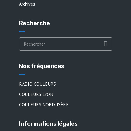
Archives
Recherche
Nos fréquences
RADIO COULEURS
COULEURS LYON
COULEURS NORD-ISÈRE
Informations légales