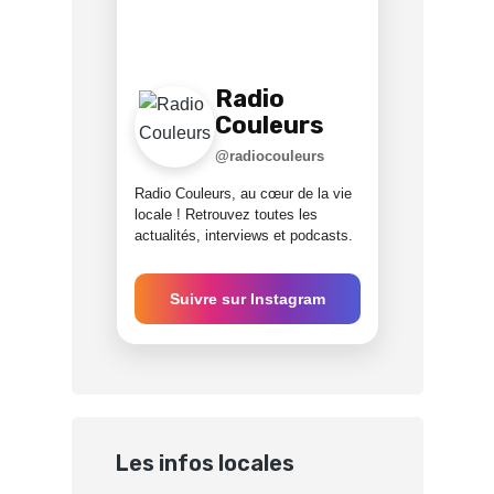
Radio
Couleurs
@radiocouleurs
Radio Couleurs, au cœur de la vie
locale ! Retrouvez toutes les
actualités, interviews et podcasts.
Suivre sur Instagram
Les infos locales