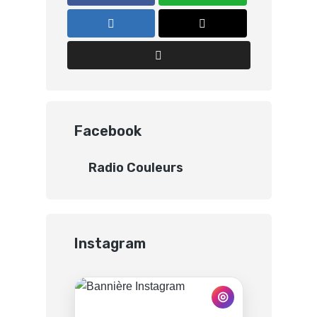
Facebook
Radio Couleurs
Instagram
◎