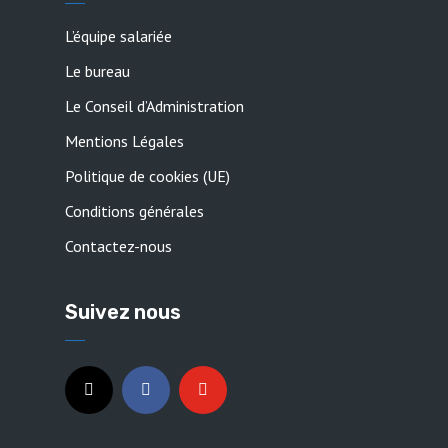
L’équipe salariée
Le bureau
Le Conseil d’Administration
Mentions Légales
Politique de cookies (UE)
Conditions générales
Contactez-nous
Suivez nous