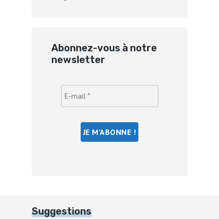
Abonnez-vous à notre
newsletter
Suggestions