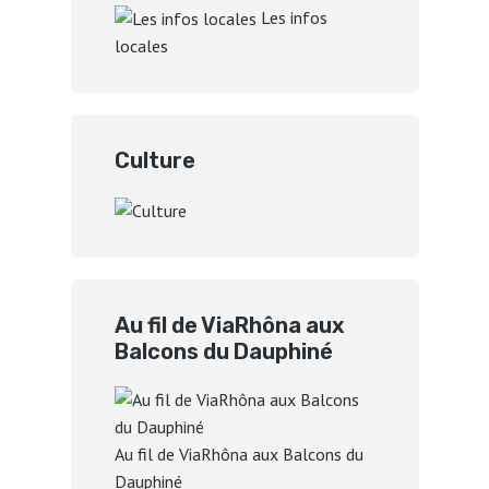
Les infos
locales
Culture
Au fil de ViaRhôna aux
Balcons du Dauphiné
Au fil de ViaRhôna aux Balcons du
Dauphiné