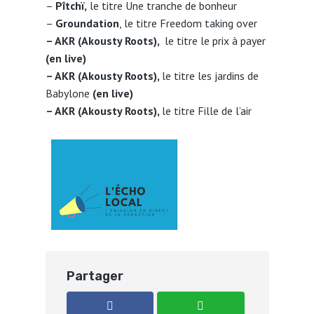
–
Pîtchï,
le titre Une tranche de bonheur
–
Groundation
, le titre Freedom taking over
– AKR (Akousty Roots),
le titre le prix à payer
(en live)
– AKR (Akousty Roots),
le titre les jardins de
Babylone
(en live)
– AKR (Akousty Roots),
le titre Fille de l’air
Partager