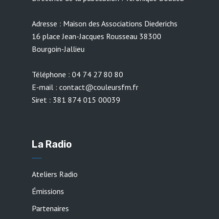
Adresse : Maison des Associations Diederichs
16 place Jean-Jacques Rousseau 38300
Bourgoin-Jallieu
Téléphone : 04 74 27 80 80
E-mail : contact@couleursfm.fr
Siret : 381 874 015 00039
La Radio
Ateliers Radio
Émissions
Partenaires